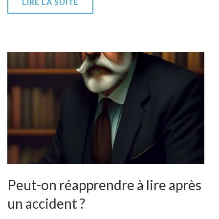
LIRE LA SUITE
Peut-on réapprendre à lire après
un accident ?