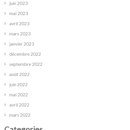
juin 2023
mai 2023
avril 2023
mars 2023
janvier 2023
décembre 2022
septembre 2022
août 2022
juin 2022
mai 2022
avril 2022
mars 2022
Categories