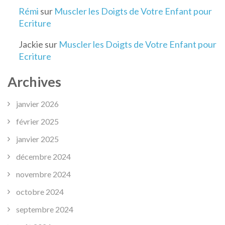
Rémi
sur
Muscler les Doigts de Votre Enfant pour
Ecriture
Jackie
sur
Muscler les Doigts de Votre Enfant pour
Ecriture
Archives
janvier 2026
février 2025
janvier 2025
décembre 2024
novembre 2024
octobre 2024
septembre 2024