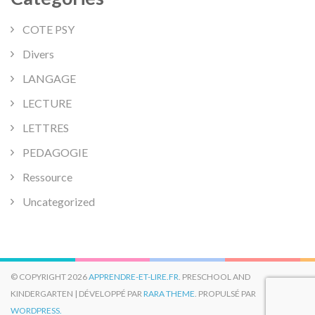
COTE PSY
Divers
LANGAGE
LECTURE
LETTRES
PEDAGOGIE
Ressource
Uncategorized
© COPYRIGHT 2026
APPRENDRE-ET-LIRE.FR
. PRESCHOOL AND
KINDERGARTEN | DÉVELOPPÉ PAR
RARA THEME
. PROPULSÉ PAR
WORDPRESS.