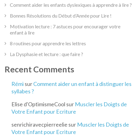
Comment aider les enfants dyslexiques à apprendre à lire ?
Bonnes Résolutions du Début d’Année pour Lire !
Motivation lecture : 7 astuces pour encourager votre
enfant à lire
8 routines pour apprendre les lettres
La Dysphasie et lecture : que faire ?
Recent Comments
Rémi
sur
Comment aider un enfant à distinguer les
syllabes ?
Elise d'OptimismeCool
sur
Muscler les Doigts de
Votre Enfant pour Ecriture
senrichiravecpierreelie
sur
Muscler les Doigts de
Votre Enfant pour Ecriture