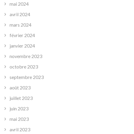
mai 2024
avril 2024
mars 2024
février 2024
janvier 2024
novembre 2023
octobre 2023
septembre 2023
août 2023
juillet 2023
juin 2023
mai 2023
avril 2023