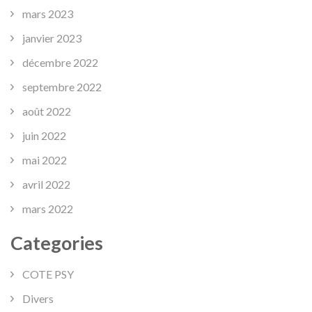
mars 2023
janvier 2023
décembre 2022
septembre 2022
août 2022
juin 2022
mai 2022
avril 2022
mars 2022
Categories
COTE PSY
Divers