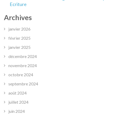
Ecriture
Archives
janvier 2026
février 2025
janvier 2025
décembre 2024
novembre 2024
octobre 2024
septembre 2024
août 2024
juillet 2024
juin 2024