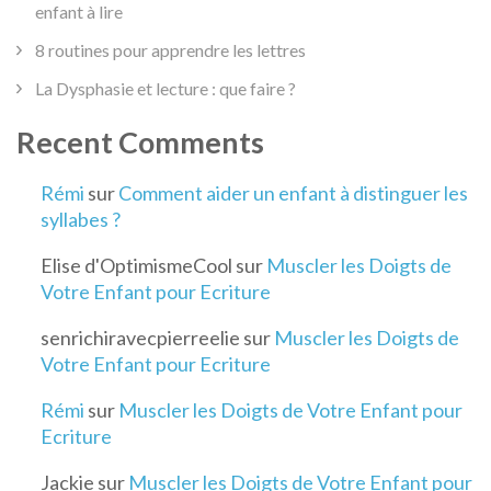
enfant à lire
8 routines pour apprendre les lettres
La Dysphasie et lecture : que faire ?
Recent Comments
Rémi
sur
Comment aider un enfant à distinguer les
syllabes ?
Elise d'OptimismeCool
sur
Muscler les Doigts de
Votre Enfant pour Ecriture
senrichiravecpierreelie
sur
Muscler les Doigts de
Votre Enfant pour Ecriture
Rémi
sur
Muscler les Doigts de Votre Enfant pour
Ecriture
Jackie
sur
Muscler les Doigts de Votre Enfant pour