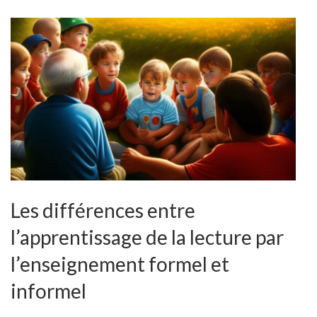
Les différences entre
l’apprentissage de la lecture par
l’enseignement formel et
informel