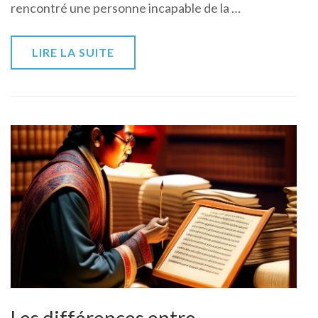
rencontré une personne incapable de la …
LIRE LA SUITE
Les différences entre