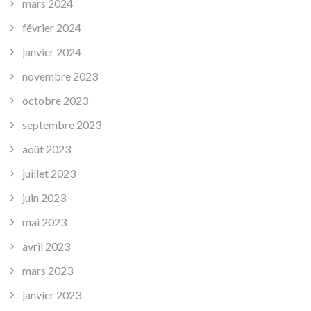
mars 2024
février 2024
janvier 2024
novembre 2023
octobre 2023
septembre 2023
août 2023
juillet 2023
juin 2023
mai 2023
avril 2023
mars 2023
janvier 2023