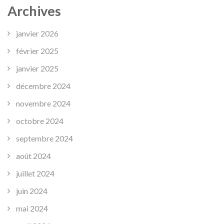
Archives
janvier 2026
février 2025
janvier 2025
décembre 2024
novembre 2024
octobre 2024
septembre 2024
août 2024
juillet 2024
juin 2024
mai 2024