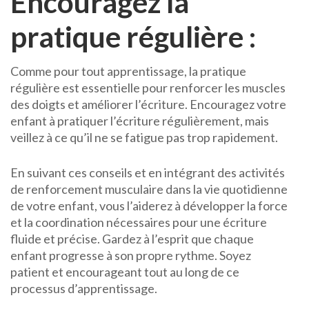
Encouragez la
pratique régulière :
Comme pour tout apprentissage, la pratique
régulière est essentielle pour renforcer les muscles
des doigts et améliorer l’écriture. Encouragez votre
enfant à pratiquer l’écriture régulièrement, mais
veillez à ce qu’il ne se fatigue pas trop rapidement.
En suivant ces conseils et en intégrant des activités
de renforcement musculaire dans la vie quotidienne
de votre enfant, vous l’aiderez à développer la force
et la coordination nécessaires pour une écriture
fluide et précise. Gardez à l’esprit que chaque
enfant progresse à son propre rythme. Soyez
patient et encourageant tout au long de ce
processus d’apprentissage.