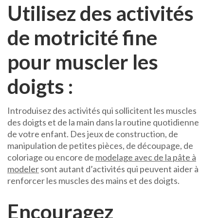
Utilisez des activités
de motricité fine
pour muscler les
doigts :
Introduisez des activités qui sollicitent les muscles
des doigts et de la main dans la routine quotidienne
de votre enfant. Des jeux de construction, de
manipulation de petites pièces, de découpage, de
coloriage ou encore de
modelage avec de la pâte à
modeler
sont autant d’activités qui peuvent aider à
renforcer les muscles des mains et des doigts.
Encouragez