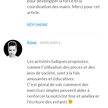
pour développer la force et la
coordination des mains. Merci pour cet
article.
RÉPONDRE
Rémi
20/01/2025 à
Les activités ludiques proposées,
comme l’utilisation des pinces et des
jeux de société, sont à la fois
amusantes et éducatives.
C’est génial de voir comment des
exercices simples peuvent aider à
renforcer la motricité fine et améliorer
l’écriture des enfants