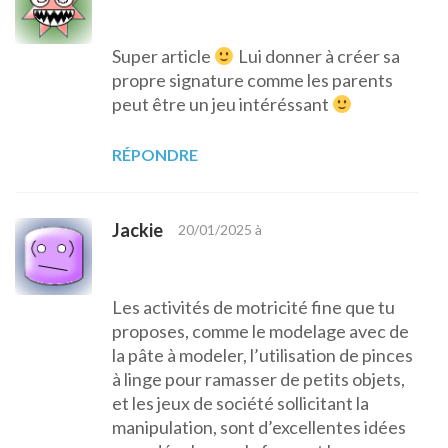
Super article
Lui donner à créer sa
propre signature comme les parents
peut être un jeu intéréssant
RÉPONDRE
Jackie
20/01/2025 à
Les activités de motricité fine que tu
proposes, comme le modelage avec de
la pâte à modeler, l’utilisation de pinces
à linge pour ramasser de petits objets,
et les jeux de société sollicitant la
manipulation, sont d’excellentes idées