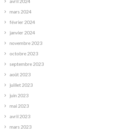
avril 2024
mars 2024
février 2024
janvier 2024
novembre 2023
octobre 2023
septembre 2023
août 2023
juillet 2023
juin 2023
mai 2023
avril 2023
mars 2023