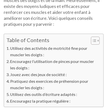
muscles des doigts et de la main. Heureusement, il
existe des moyens ludiques et efficaces pour
renforcer ces muscles et aider votre enfant à
améliorer son écriture. Voici quelques conseils
pratiques pour y parvenir :
Table of Contents
Utilisez des activités de motricité fine pour
muscler les doigts :
Encouragez l’utilisation de pinces pour muscler
les doigts :
Jouez avec des jeux de société :
Pratiquez des exercices de préhension pour
muscler les doigts :
Utilisez des outils d’écriture adaptés :
Encouragez la pratique régulière :