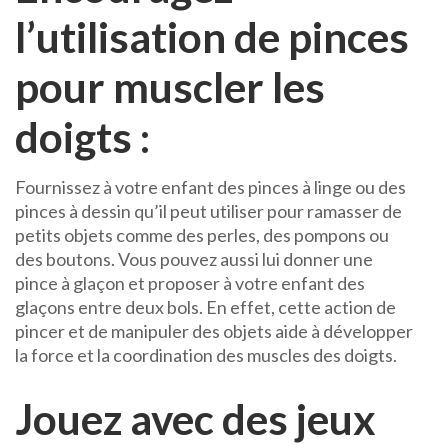
l’utilisation de pinces
pour muscler les
doigts :
Fournissez à votre enfant des pinces à linge ou des
pinces à dessin qu’il peut utiliser pour ramasser de
petits objets comme des perles, des pompons ou
des boutons. Vous pouvez aussi lui donner une
pince à glaçon et proposer à votre enfant des
glaçons entre deux bols. En effet, cette action de
pincer et de manipuler des objets aide à développer
la force et la coordination des muscles des doigts.
Jouez avec des jeux