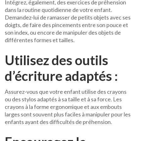
Intégrez, également, des exercices de préhension
dans la routine quotidienne de votre enfant.
Demandez-lui de ramasser de petits objets avec ses
doigts, de faire des pincements entre son pouce et
son index, ou encore de manipuler des objets de
différentes formes et tailles.
Utilisez des outils
d’écriture adaptés :
Assurez-vous que votre enfant utilise des crayons
ou des stylos adaptés à sa taille et à sa force. Les
crayons à la forme ergonomique et aux embouts
larges sont souvent plus faciles à manipuler pour les
enfants ayant des difficultés de préhension.