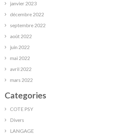
janvier 2023
décembre 2022
septembre 2022
août 2022
juin 2022
mai 2022
avril 2022
mars 2022
Categories
COTE PSY
Divers
LANGAGE