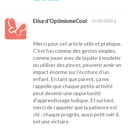
Elise d'OptimismeCool
25/01/2025 à
Merci pour cet article utile et pratique.
C’est fou comme des gestes simples,
comme jouer avec de la pâte à modeler
ou utiliser des pinces, peuvent avoir un
impact énorme sur l’écriture d’un
enfant. En tant que parent, ça me
rappelle que chaque petite activité
peut devenir une opportunité
d’apprentissage ludique. Et surtout,
merci de rappeler que la patience est
clé : chaque progrès, aussi petit soit-il,
est une victoire.