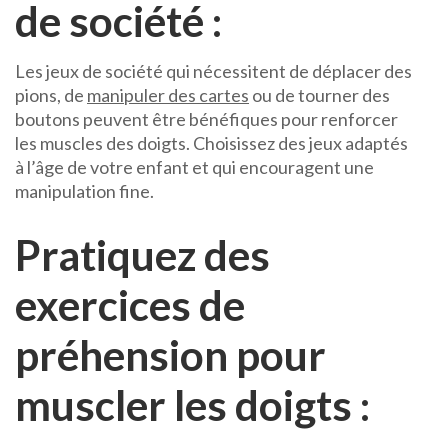
de société :
Les jeux de société qui nécessitent de déplacer des
pions, de
manipuler des cartes
ou de tourner des
boutons peuvent être bénéfiques pour renforcer
les muscles des doigts. Choisissez des jeux adaptés
à l’âge de votre enfant et qui encouragent une
manipulation fine.
Pratiquez des
exercices de
préhension
pour
muscler les doigts :