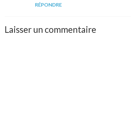
RÉPONDRE
Laisser un commentaire