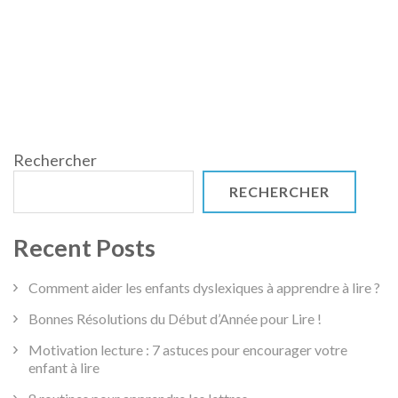
Rechercher
RECHERCHER
Recent Posts
Comment aider les enfants dyslexiques à apprendre à lire ?
Bonnes Résolutions du Début d’Année pour Lire !
Motivation lecture : 7 astuces pour encourager votre
enfant à lire