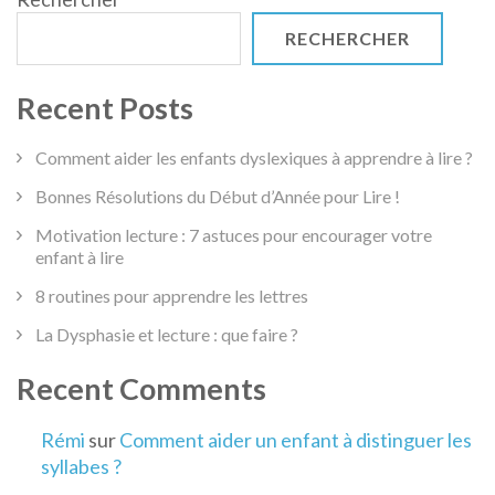
RECHERCHER
Recent Posts
Comment aider les enfants dyslexiques à apprendre à lire ?
Bonnes Résolutions du Début d’Année pour Lire !
Motivation lecture : 7 astuces pour encourager votre
enfant à lire
8 routines pour apprendre les lettres
La Dysphasie et lecture : que faire ?
Recent Comments
Rémi
sur
Comment aider un enfant à distinguer les
syllabes ?