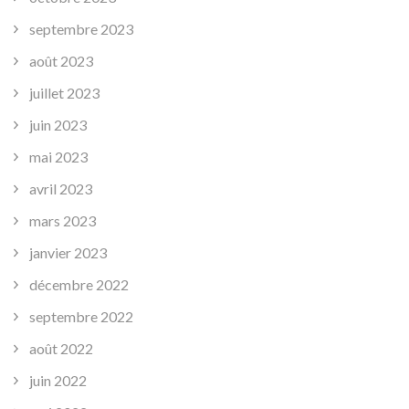
septembre 2023
août 2023
juillet 2023
juin 2023
mai 2023
avril 2023
mars 2023
janvier 2023
décembre 2022
septembre 2022
août 2022
juin 2022