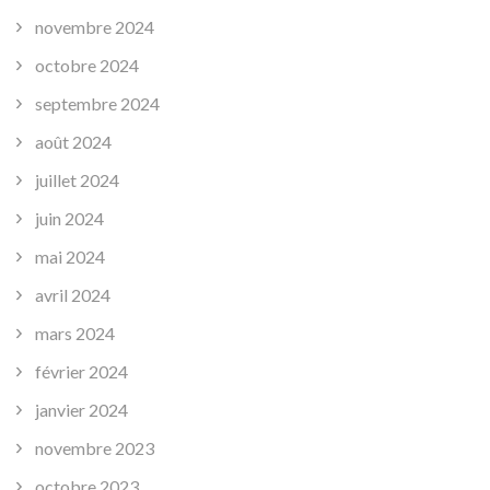
novembre 2024
octobre 2024
septembre 2024
août 2024
juillet 2024
juin 2024
mai 2024
avril 2024
mars 2024
février 2024
janvier 2024
novembre 2023
octobre 2023