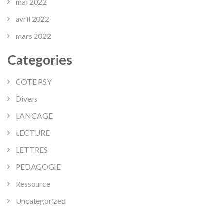
mai 2022
avril 2022
mars 2022
Categories
COTE PSY
Divers
LANGAGE
LECTURE
LETTRES
PEDAGOGIE
Ressource
Uncategorized