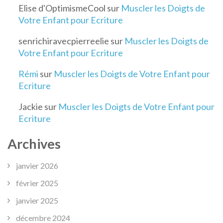
Elise d'OptimismeCool
sur
Muscler les Doigts de
Votre Enfant pour Ecriture
senrichiravecpierreelie
sur
Muscler les Doigts de
Votre Enfant pour Ecriture
Rémi
sur
Muscler les Doigts de Votre Enfant pour
Ecriture
Jackie
sur
Muscler les Doigts de Votre Enfant pour
Ecriture
Archives
janvier 2026
février 2025
janvier 2025
décembre 2024