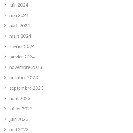
juin 2024
mai 2024
avril 2024
mars 2024
février 2024
janvier 2024
novembre 2023
octobre 2023
septembre 2023
août 2023
juillet 2023
juin 2023
mai 2023