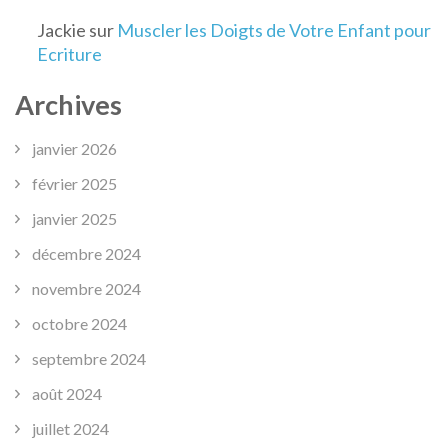
Jackie
sur
Muscler les Doigts de Votre Enfant pour
Ecriture
Archives
janvier 2026
février 2025
janvier 2025
décembre 2024
novembre 2024
octobre 2024
septembre 2024
août 2024
juillet 2024