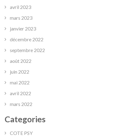
avril 2023
mars 2023
janvier 2023
décembre 2022
septembre 2022
août 2022
juin 2022
mai 2022
avril 2022
mars 2022
Categories
COTE PSY