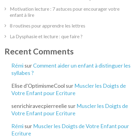
Motivation lecture : 7 astuces pour encourager votre
enfant à lire
8 routines pour apprendre les lettres
La Dysphasie et lecture : que faire ?
Recent Comments
Rémi
sur
Comment aider un enfant à distinguer les
syllabes ?
Elise d'OptimismeCool
sur
Muscler les Doigts de
Votre Enfant pour Ecriture
senrichiravecpierreelie
sur
Muscler les Doigts de
Votre Enfant pour Ecriture
Rémi
sur
Muscler les Doigts de Votre Enfant pour
Ecriture