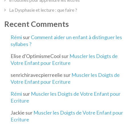
La Dysphasie et lecture : que faire ?
Recent Comments
Rémi
sur
Comment aider un enfant à distinguer les
syllabes ?
Elise d'OptimismeCool
sur
Muscler les Doigts de
Votre Enfant pour Ecriture
senrichiravecpierreelie
sur
Muscler les Doigts de
Votre Enfant pour Ecriture
Rémi
sur
Muscler les Doigts de Votre Enfant pour
Ecriture
Jackie
sur
Muscler les Doigts de Votre Enfant pour
Ecriture