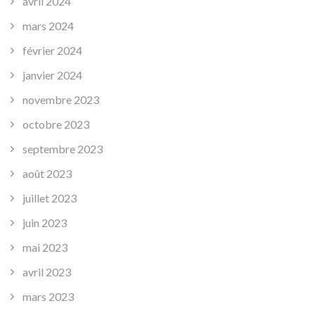
avril 2024
mars 2024
février 2024
janvier 2024
novembre 2023
octobre 2023
septembre 2023
août 2023
juillet 2023
juin 2023
mai 2023
avril 2023
mars 2023