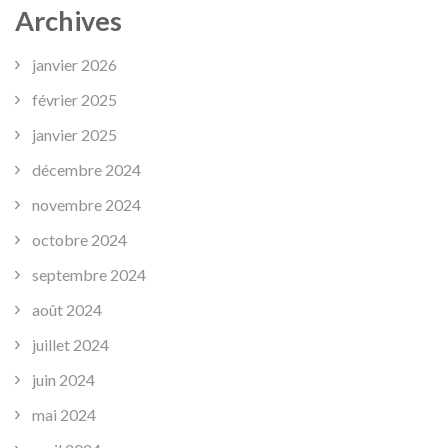
Archives
janvier 2026
février 2025
janvier 2025
décembre 2024
novembre 2024
octobre 2024
septembre 2024
août 2024
juillet 2024
juin 2024
mai 2024