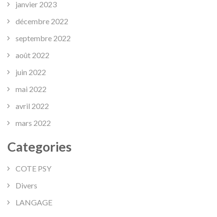
janvier 2023
décembre 2022
septembre 2022
août 2022
juin 2022
mai 2022
avril 2022
mars 2022
Categories
COTE PSY
Divers
LANGAGE