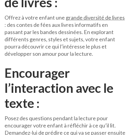
de livres :
Offrez à votre enfant une
grande diversité de livres
: des contes de fées aux livres informatifs en
passant par les bandes dessinées. En explorant
différents genres, styles et sujets, votre enfant
pourra découvrir ce qui l’intéresse le plus et
développer son amour pour la lecture.
Encourager
l’interaction avec le
texte :
Posez des questions pendant la lecture pour
encourager votre enfant à réfléchir à ce qu’il lit.
Demandez-lui de prédire ce qui va se passer ensuite