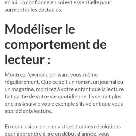
en lui. La confiance en soi est essentielle pour
surmonter les obstacles.
Modéliser le
comportement de
lecteur :
Montrez l’exemple en lisant vous-même
régulièrement. Que ce soit un roman, un journal ou
un magazine, montrez à votre enfant que la lecture
fait partie de votre vie quotidienne. Ils seront plus
enclins à suivre votre exemple s’ils voient que vous
appréciez la lecture.
En conclusion, en prenant ces bonnes résolutions
pour apprendre à lire en début d’année, vous