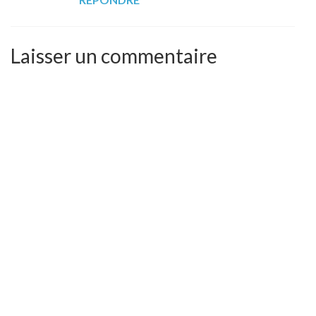
Laisser un commentaire