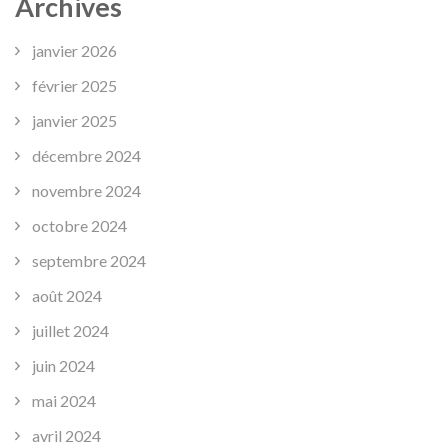
Archives
janvier 2026
février 2025
janvier 2025
décembre 2024
novembre 2024
octobre 2024
septembre 2024
août 2024
juillet 2024
juin 2024
mai 2024
avril 2024