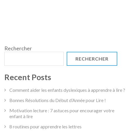
Rechercher
RECHERCHER
Recent Posts
Comment aider les enfants dyslexiques à apprendre à lire ?
Bonnes Résolutions du Début d’Année pour Lire !
Motivation lecture : 7 astuces pour encourager votre
enfant à lire
8 routines pour apprendre les lettres