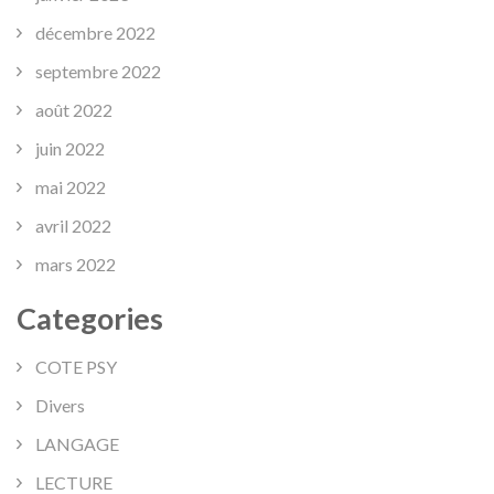
décembre 2022
septembre 2022
août 2022
juin 2022
mai 2022
avril 2022
mars 2022
Categories
COTE PSY
Divers
LANGAGE
LECTURE