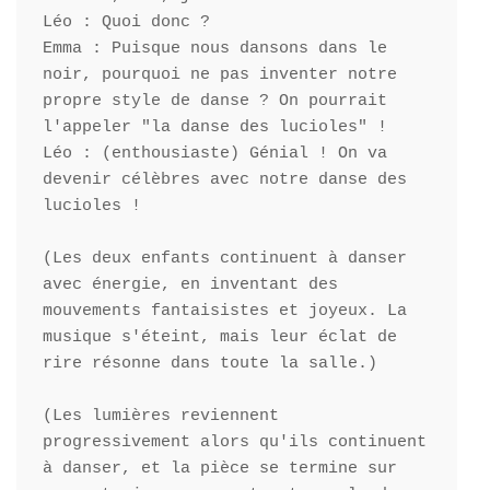
Léo : Quoi donc ?

Emma : Puisque nous dansons dans le 
noir, pourquoi ne pas inventer notre 
propre style de danse ? On pourrait 
l'appeler "la danse des lucioles" !

Léo : (enthousiaste) Génial ! On va 
devenir célèbres avec notre danse des 
lucioles !

(Les deux enfants continuent à danser 
avec énergie, en inventant des 
mouvements fantaisistes et joyeux. La 
musique s'éteint, mais leur éclat de 
rire résonne dans toute la salle.)

(Les lumières reviennent 
progressivement alors qu'ils continuent 
à danser, et la pièce se termine sur 