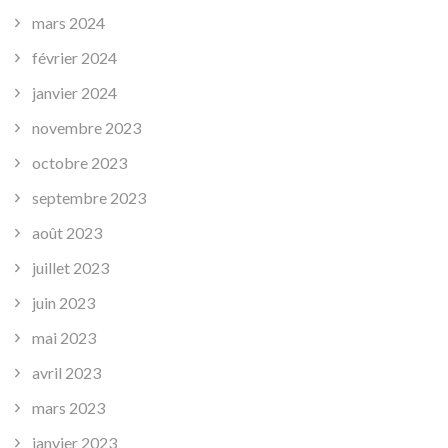
mars 2024
février 2024
janvier 2024
novembre 2023
octobre 2023
septembre 2023
août 2023
juillet 2023
juin 2023
mai 2023
avril 2023
mars 2023
janvier 2023