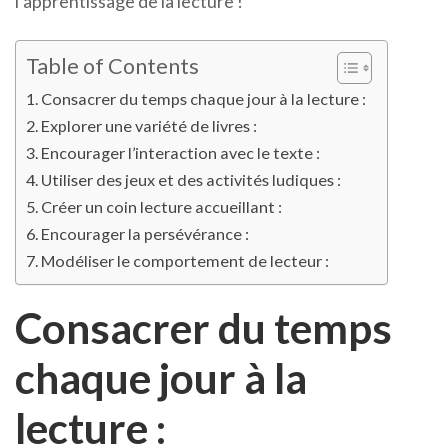
l’apprentissage de la lecture !
Table of Contents
Consacrer du temps chaque jour à la lecture :
Explorer une variété de livres :
Encourager l’interaction avec le texte :
Utiliser des jeux et des activités ludiques :
Créer un coin lecture accueillant :
Encourager la persévérance :
Modéliser le comportement de lecteur :
Consacrer du temps
chaque jour à la
lecture :