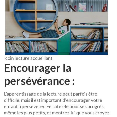
coin lecture accueillant
Encourager la
persévérance :
L’apprentissage de la lecture peut parfois être
difficile, mais il est important d’encourager votre
enfant à persévérer. Félicitez-le pour ses progrès,
même les plus petits, et montrez-lui que vous croyez