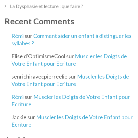
La Dysphasie et lecture : que faire ?
Recent Comments
Rémi
sur
Comment aider un enfant à distinguer les
syllabes ?
Elise d'OptimismeCool
sur
Muscler les Doigts de
Votre Enfant pour Ecriture
senrichiravecpierreelie
sur
Muscler les Doigts de
Votre Enfant pour Ecriture
Rémi
sur
Muscler les Doigts de Votre Enfant pour
Ecriture
Jackie
sur
Muscler les Doigts de Votre Enfant pour
Ecriture