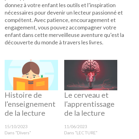
donnez à votre enfant les outils et l’inspiration
nécessaires pour devenir un lecteur passionné et
compétent. Avec patience, encouragement et
engagement, vous pouvez accompagner votre
enfant dans cette merveilleuse aventure qu’est la
découverte du monde à travers les livres.
Histoire de
Le cerveau et
l’enseignement
l’apprentissage
de la lecture
de la lecture
15/10/2023
11/06/2023
Dans "Divers"
Dans "LECTURE"