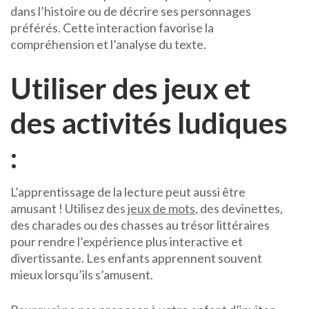
dans l’histoire ou de décrire ses personnages
préférés. Cette interaction favorise la
compréhension et l’analyse du texte.
Utiliser des jeux et
des activités ludiques
:
L’apprentissage de la lecture peut aussi être
amusant ! Utilisez des
jeux de mots
, des devinettes,
des charades ou des chasses au trésor littéraires
pour rendre l’expérience plus interactive et
divertissante. Les enfants apprennent souvent
mieux lorsqu’ils s’amusent.