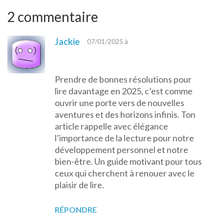
2 commentaire
Jackie
07/01/2025 à
Prendre de bonnes résolutions pour
lire davantage en 2025, c’est comme
ouvrir une porte vers de nouvelles
aventures et des horizons infinis. Ton
article rappelle avec élégance
l’importance de la lecture pour notre
développement personnel et notre
bien-être. Un guide motivant pour tous
ceux qui cherchent à renouer avec le
plaisir de lire.
RÉPONDRE