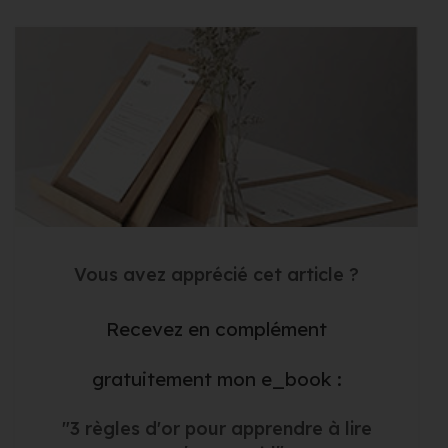
Vous avez apprécié cet article ?
Recevez en complément
gratuitement mon e_book :
"3 règles d'or pour apprendre à lire