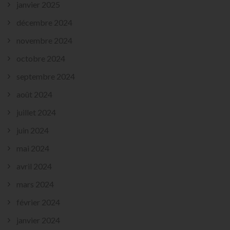
janvier 2025
décembre 2024
novembre 2024
octobre 2024
septembre 2024
août 2024
juillet 2024
juin 2024
mai 2024
avril 2024
mars 2024
février 2024
janvier 2024