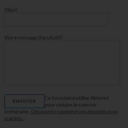
Objet
Votre message (facultatif)
Ce formulaire utilise Akismet
pour réduire le courrier
indésirable.
Découvrez comment vos données sont
traitées.