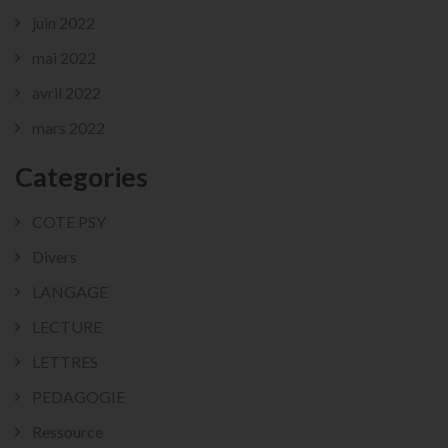
juin 2022
mai 2022
avril 2022
mars 2022
Categories
COTE PSY
Divers
LANGAGE
LECTURE
LETTRES
PEDAGOGIE
Ressource