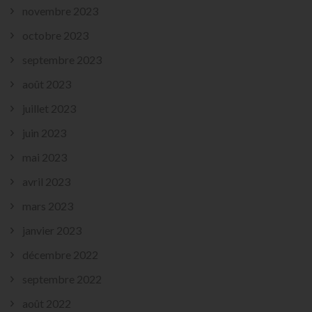
novembre 2023
octobre 2023
septembre 2023
août 2023
juillet 2023
juin 2023
mai 2023
avril 2023
mars 2023
janvier 2023
décembre 2022
septembre 2022
août 2022