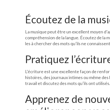
Écoutez de la mus
La musique peut être un excellent moyen d’
compréhension de la langue. Écoutez de la m
les à chercher des mots qu’ils ne connaissent
Pratiquez l’écritur
L’écriture est une excellente façon de renfor
histoires, des journaux intimes ou même des l
travail et discutez des mots qu’ils ont utilisés
Apprenez de nouv