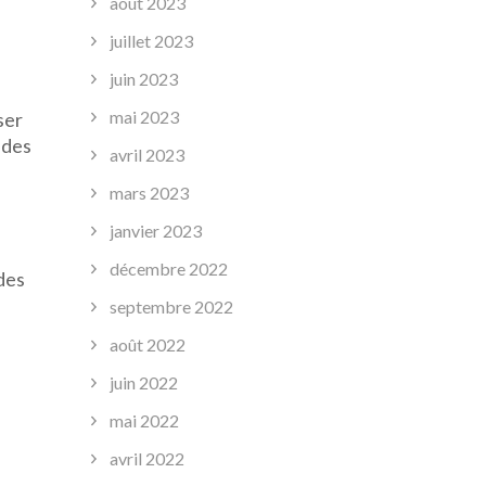
août 2023
juillet 2023
juin 2023
mai 2023
ser
 des
avril 2023
mars 2023
janvier 2023
décembre 2022
 des
septembre 2022
août 2022
juin 2022
mai 2022
avril 2022