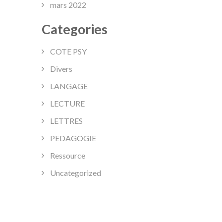
mars 2022
Categories
COTE PSY
Divers
LANGAGE
LECTURE
LETTRES
PEDAGOGIE
Ressource
Uncategorized