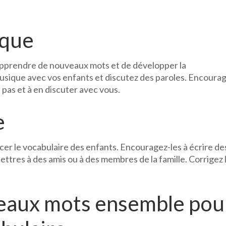
ique
apprendre de nouveaux mots et de développer la
usique avec vos enfants et discutez des paroles. Encoura
 pas et à en discuter avec vous.
e
cer le vocabulaire des enfants. Encouragez-les à écrire de
ettres à des amis ou à des membres de la famille. Corrigez 
.
eaux mots ensemble pou