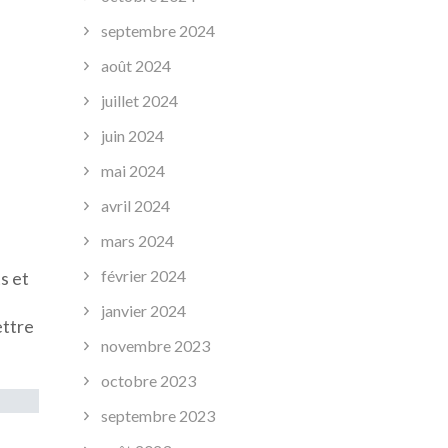
septembre 2024
août 2024
juillet 2024
juin 2024
,
mai 2024
avril 2024
mars 2024
février 2024
s et
janvier 2024
ettre
novembre 2023
octobre 2023
septembre 2023