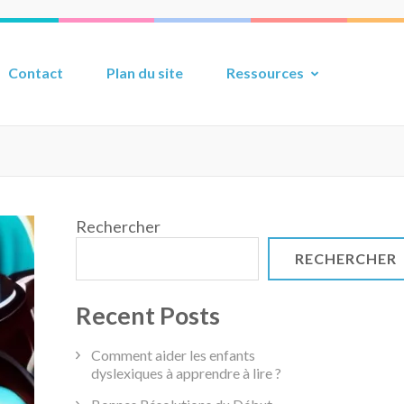
Contact
Plan du site
Ressources
Rechercher
RECHERCHER
Recent Posts
Comment aider les enfants
dyslexiques à apprendre à lire ?