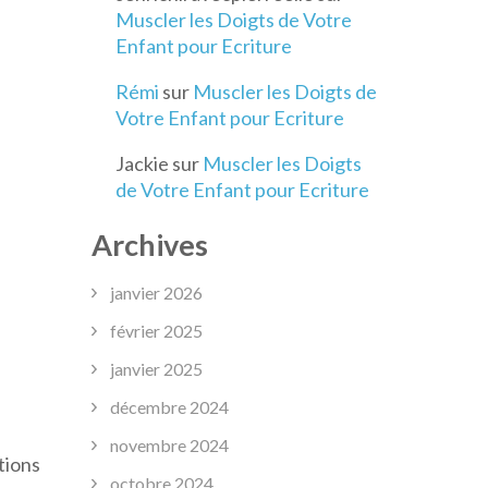
Muscler les Doigts de Votre
Enfant pour Ecriture
Rémi
sur
Muscler les Doigts de
Votre Enfant pour Ecriture
Jackie
sur
Muscler les Doigts
de Votre Enfant pour Ecriture
Archives
janvier 2026
février 2025
janvier 2025
décembre 2024
novembre 2024
tions
octobre 2024