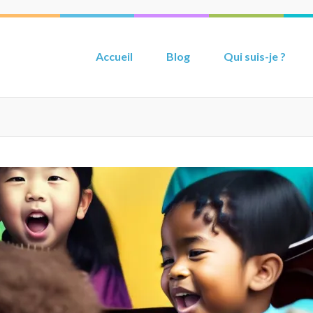
Accueil
Blog
Qui suis-je ?