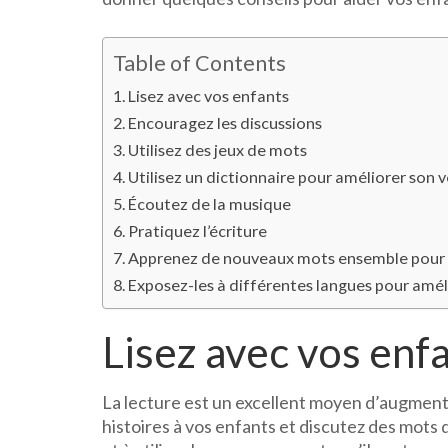
Table of Contents
Lisez avec vos enfants
Encouragez les discussions
Utilisez des jeux de mots
Utilisez un dictionnaire pour améliorer son 
Écoutez de la musique
Pratiquez l’écriture
Apprenez de nouveaux mots ensemble pour 
Exposez-les à différentes langues pour amél
Lisez avec vos enf
La lecture est un excellent moyen d’augment
histoires à vos enfants et discutez des mots