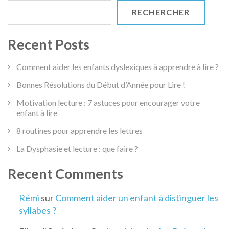
RECHERCHER
Recent Posts
Comment aider les enfants dyslexiques à apprendre à lire ?
Bonnes Résolutions du Début d’Année pour Lire !
Motivation lecture : 7 astuces pour encourager votre
enfant à lire
8 routines pour apprendre les lettres
La Dysphasie et lecture : que faire ?
Recent Comments
Rémi
sur
Comment aider un enfant à distinguer les
syllabes ?