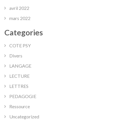
avril 2022
mars 2022
Categories
COTE PSY
Divers
LANGAGE
LECTURE
LETTRES
PEDAGOGIE
Ressource
Uncategorized