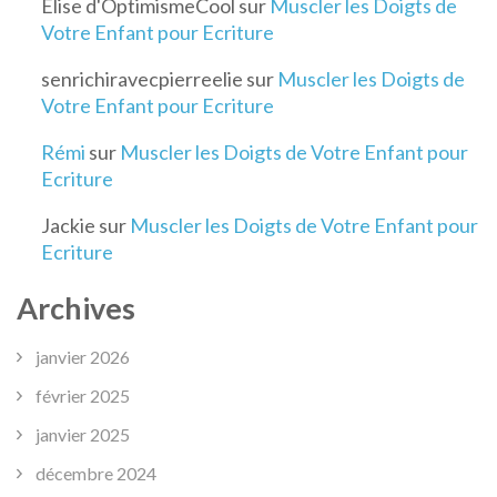
Elise d'OptimismeCool
sur
Muscler les Doigts de
Votre Enfant pour Ecriture
senrichiravecpierreelie
sur
Muscler les Doigts de
Votre Enfant pour Ecriture
Rémi
sur
Muscler les Doigts de Votre Enfant pour
Ecriture
Jackie
sur
Muscler les Doigts de Votre Enfant pour
Ecriture
Archives
janvier 2026
février 2025
janvier 2025
décembre 2024