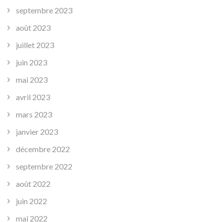
septembre 2023
août 2023
juillet 2023
juin 2023
mai 2023
avril 2023
mars 2023
janvier 2023
décembre 2022
septembre 2022
août 2022
juin 2022
mai 2022