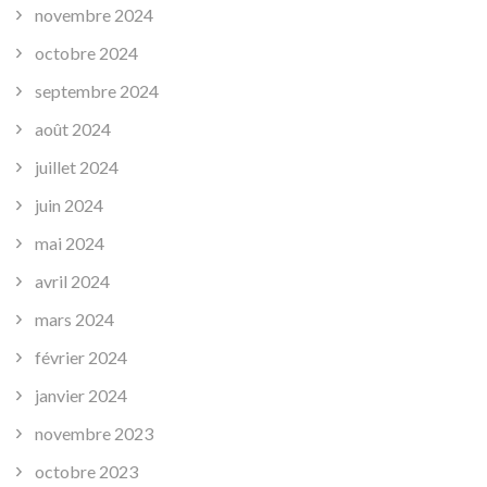
novembre 2024
octobre 2024
septembre 2024
août 2024
juillet 2024
juin 2024
mai 2024
avril 2024
mars 2024
février 2024
janvier 2024
novembre 2023
octobre 2023