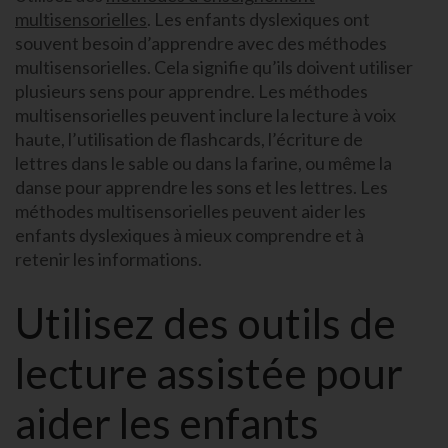
multisensorielles
. Les enfants dyslexiques ont
souvent besoin d’apprendre avec des méthodes
multisensorielles. Cela signifie qu’ils doivent utiliser
plusieurs sens pour apprendre. Les méthodes
multisensorielles peuvent inclure la lecture à voix
haute, l’utilisation de flashcards, l’écriture de
lettres dans le sable ou dans la farine, ou même la
danse pour apprendre les sons et les lettres. Les
méthodes multisensorielles peuvent aider les
enfants dyslexiques à mieux comprendre et à
retenir les informations.
Utilisez des outils de
lecture assistée pour
aider les enfants