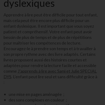
dyslexiques
Apprendre à lire peut être difficile pour tout enfant,
mais cela peut être encore plus difficile pour un
enfant dyslexique. Il est important que vous soyez
patient et compréhensif. Votre enfant peut avoir
besoin de plus de temps et de plus de répétitions
pour maîtriser les compétences de lecture.
Encouragez-le à prendre son temps et à travailler à
son propre rythme avec des livre adaptés. Certains
livres proposent aussi des histoires courtes et
adaptées pour rendre la lecture facile et accessible
comme
J’apprends à lire avec Sami et Julie SPECIAL
DYS
. L’enfant peut lire seul et sans difficulté grâce à
:
une mise en pages aménagée ;
des sons complexes en couleur ;