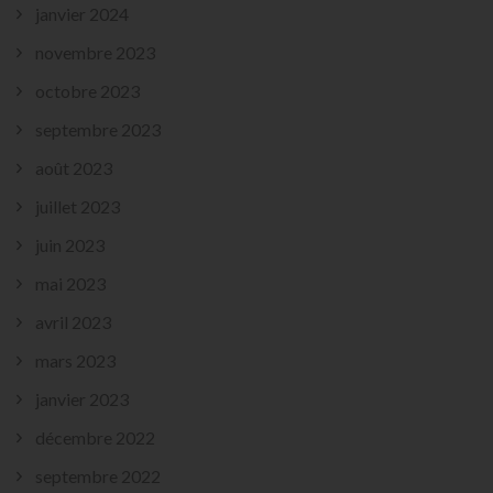
janvier 2024
novembre 2023
octobre 2023
septembre 2023
août 2023
juillet 2023
juin 2023
mai 2023
avril 2023
mars 2023
janvier 2023
décembre 2022
septembre 2022