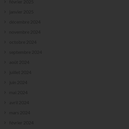
février 2025
janvier 2025
décembre 2024
novembre 2024
octobre 2024
septembre 2024
août 2024
juillet 2024
juin 2024
mai 2024
avril 2024
mars 2024
février 2024