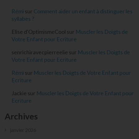
Rémi
sur
Comment aider un enfant à distinguer les
syllabes ?
Elise d'OptimismeCool
sur
Muscler les Doigts de
Votre Enfant pour Ecriture
senrichiravecpierreelie
sur
Muscler les Doigts de
Votre Enfant pour Ecriture
Rémi
sur
Muscler les Doigts de Votre Enfant pour
Ecriture
Jackie
sur
Muscler les Doigts de Votre Enfant pour
Ecriture
Archives
janvier 2026