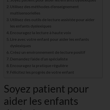
Utilisez des méthodes d’enseignement
multisensorielles
Utilisez des outils de lecture assistée pour aider
les enfants dyslexiques
Encouragez la lecture à haute voix
Lire avec votre enfant pour aider les enfants
dyslexiques
Créez un environnement de lecture positif
Demandez l’aide d’un spécialiste
Encouragez la pratique régulière
Félicitez les progrès de votre enfant
Soyez patient pour
aider les enfants