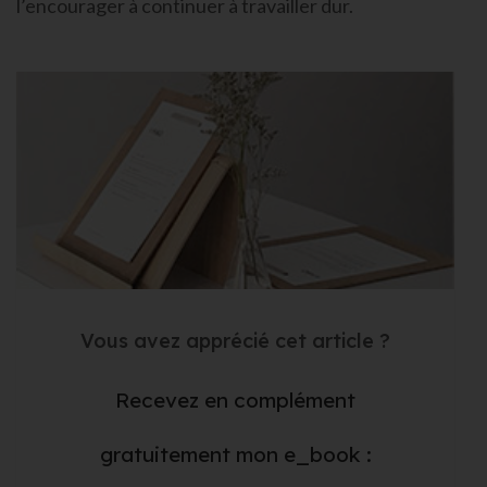
l’encourager à continuer à travailler dur.
Vous avez apprécié cet article ?
Recevez en complément
gratuitement mon e_book :