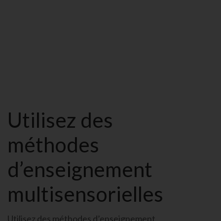
Livre SPECIAL DYS
Utilisez des
méthodes
d’enseignement
multisensorielles
Utilisez des
méthodes d’enseignement