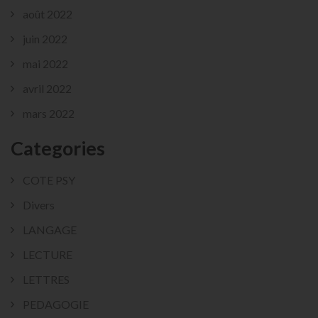
août 2022
juin 2022
mai 2022
avril 2022
mars 2022
Categories
COTE PSY
Divers
LANGAGE
LECTURE
LETTRES
PEDAGOGIE