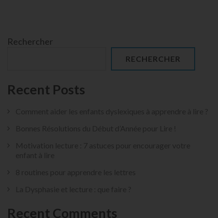
Rechercher
RECHERCHER
Recent Posts
Comment aider les enfants dyslexiques à apprendre à lire ?
Bonnes Résolutions du Début d’Année pour Lire !
Motivation lecture : 7 astuces pour encourager votre
enfant à lire
8 routines pour apprendre les lettres
La Dysphasie et lecture : que faire ?
Recent Comments