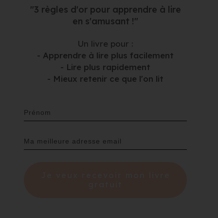
"3 règles d'or pour apprendre à lire
en s'amusant !"
Un livre pour :
- Apprendre à lire plus facilement
- Lire plus rapidement
- Mieux retenir ce que l'on lit
Je veux recevoir mon livre
gratuit