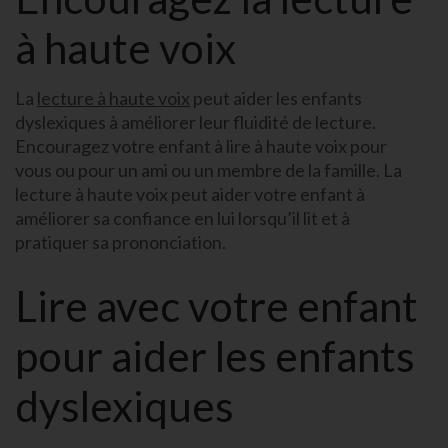
à haute voix
La
lecture à haute voix
peut aider les enfants
dyslexiques à améliorer leur fluidité de lecture.
Encouragez votre enfant à lire à haute voix pour
vous ou pour un ami ou un membre de la famille. La
lecture à haute voix peut aider votre enfant à
améliorer sa confiance en lui lorsqu’il lit et à
pratiquer sa prononciation.
Lire avec votre enfant
pour aider les enfants
dyslexiques