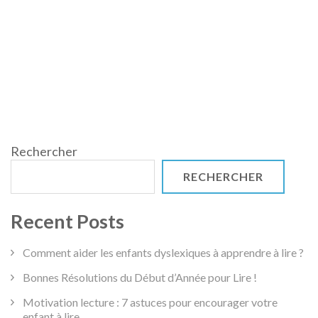
Rechercher
RECHERCHER
Recent Posts
Comment aider les enfants dyslexiques à apprendre à lire ?
Bonnes Résolutions du Début d’Année pour Lire !
Motivation lecture : 7 astuces pour encourager votre
enfant à lire