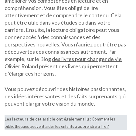
améliorer vos compétences en lecture et en
compréhension. Vous êtes obligé de lire
attentivement et de comprendre le contenu. Cela
peut être utile dans vos études ou dans votre
carrière. Ensuite, la lecture obligatoire peut vous
donner accès à des connaissances et des
perspectives nouvelles. Vous n’auriez peut-être pas
découvertes ces connaissances autrement. Par
exemple, sur le Blog
des livres pour changer de vie
Olivier Roland présent des livres qui permettent
d’élargir ces horizons.
Vous pouvez découvrir des histoires passionnantes,
des idées intéressantes et des faits surprenants qui
peuvent élargir votre vision du monde.
Les lecteurs de cet article ont également lu :
Comment les
bibliothèques peuvent aider les enfants à apprendre à lire ?