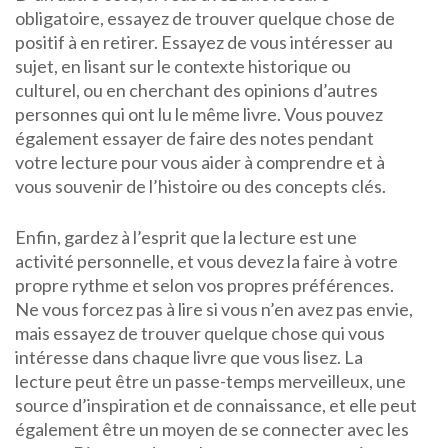
obligatoire, essayez de trouver quelque chose de
positif à en retirer. Essayez de vous intéresser au
sujet, en lisant sur le contexte historique ou
culturel, ou en cherchant des opinions d’autres
personnes qui ont lu le même livre. Vous pouvez
également essayer de faire des notes pendant
votre lecture pour vous aider à comprendre et à
vous souvenir de l’histoire ou des concepts clés.
Enfin, gardez à l’esprit que la lecture est une
activité personnelle, et vous devez la faire à votre
propre rythme et selon vos propres préférences.
Ne vous forcez pas à lire si vous n’en avez pas envie,
mais essayez de trouver quelque chose qui vous
intéresse dans chaque livre que vous lisez. La
lecture peut être un passe-temps merveilleux, une
source d’inspiration et de connaissance, et elle peut
également être un moyen de se connecter avec les