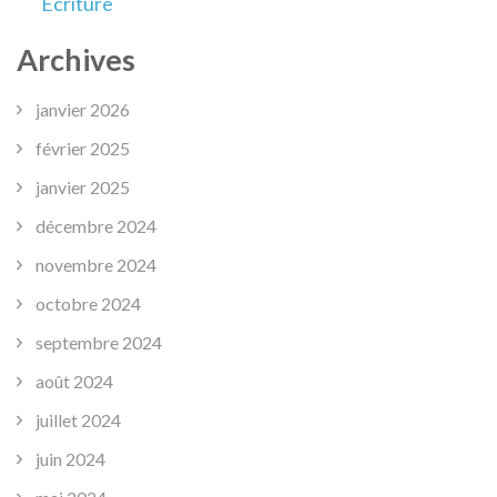
Ecriture
Archives
janvier 2026
février 2025
janvier 2025
décembre 2024
novembre 2024
octobre 2024
septembre 2024
août 2024
juillet 2024
juin 2024