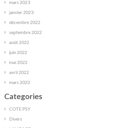
mars 2023
janvier 2023
décembre 2022
septembre 2022
août 2022
juin 2022
mai 2022
avril 2022
mars 2022
Categories
COTE PSY
Divers