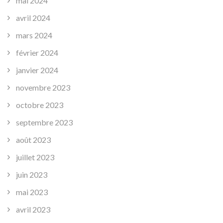
mai 2024
avril 2024
mars 2024
février 2024
janvier 2024
novembre 2023
octobre 2023
septembre 2023
août 2023
juillet 2023
juin 2023
mai 2023
avril 2023