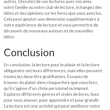
autres. Discutez de vos lectures avec vos amis,
votre famille ou votre club de lecture, échangez des
idées et des opinions sur les livres que vous avez lus.
Cela peut ajouter une dimension supplémentaire à
votre expérience de lecture et vous permettre de
découvrir de nouveaux auteurs et de nouvelles
idées.
Conclusion
En conclusion, la lecture pour le plaisir et la lecture
obligatoire ont leurs différences, mais elles peuvent
toutes les deux être gratifiantes. Essayez de
trouver du plaisir dans chaque livre que vous lisez,
qu’il s’agisse d’un choix personnel ou imposé.
Explorez différents genres et styles de livres, lisez
pour vous amuser, pour apprendre et pour grandir.
La lecture est une activité qui peut améliorer votre