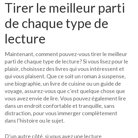
Tirer le meilleur parti
de chaque type de
lecture
Maintenant, comment pouvez-vous tirer le meilleur
parti de chaque type de lecture? Si vous lisez pour le
plaisir, choisissez des livres qui vous intéressent et
qui vous plaisent. Que ce soit un roman à suspense,
une biographie, un livre de cuisine ou un guide de
voyage, assurez-vous que c’est quelque chose que
vous avez envie de lire. Vous pouvez également lire
dans un endroit confortable et tranquille, sans
distraction, pour vous immerger complètement
dans l’histoire ou le sujet.
D’un autre côté, si vous avez une lecture