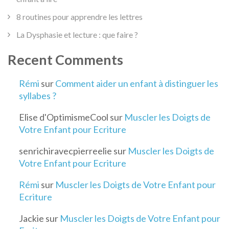
8 routines pour apprendre les lettres
La Dysphasie et lecture : que faire ?
Recent Comments
Rémi
sur
Comment aider un enfant à distinguer les
syllabes ?
Elise d'OptimismeCool
sur
Muscler les Doigts de
Votre Enfant pour Ecriture
senrichiravecpierreelie
sur
Muscler les Doigts de
Votre Enfant pour Ecriture
Rémi
sur
Muscler les Doigts de Votre Enfant pour
Ecriture
Jackie
sur
Muscler les Doigts de Votre Enfant pour