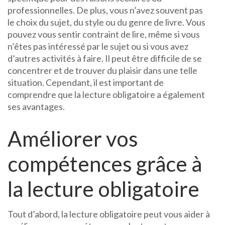
professionnelles. De plus, vous n’avez souvent pas
le choix du sujet, du style ou du genre de livre. Vous
pouvez vous sentir contraint de lire, même si vous
n’êtes pas intéressé par le sujet ou si vous avez
d’autres activités à faire. Il peut être difficile de se
concentrer et de trouver du plaisir dans une telle
situation. Cependant, il est important de
comprendre que la lecture obligatoire a également
ses avantages.
Améliorer vos
compétences grâce à
la lecture obligatoire
Tout d’abord, la lecture obligatoire peut vous aider à