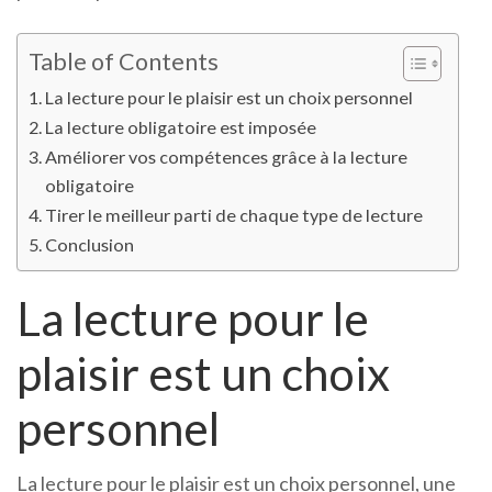
Table of Contents
La lecture pour le plaisir est un choix personnel
La lecture obligatoire est imposée
Améliorer vos compétences grâce à la lecture
obligatoire
Tirer le meilleur parti de chaque type de lecture
Conclusion
La lecture pour le
plaisir est un choix
personnel
La lecture pour le plaisir est un choix personnel, une