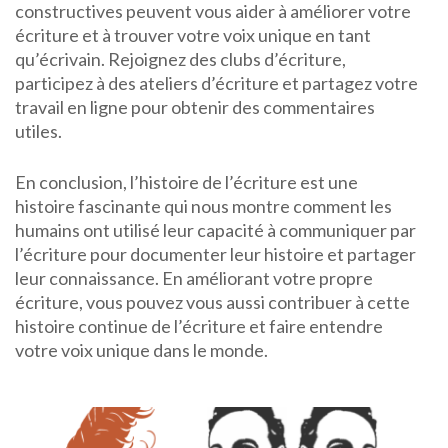
constructives peuvent vous aider à améliorer votre
écriture et à trouver votre voix unique en tant
qu’écrivain. Rejoignez des clubs d’écriture,
participez à des ateliers d’écriture et partagez votre
travail en ligne pour obtenir des commentaires
utiles.
En conclusion, l’histoire de l’écriture est une
histoire fascinante qui nous montre comment les
humains ont utilisé leur capacité à communiquer par
l’écriture pour documenter leur histoire et partager
leur connaissance. En améliorant votre propre
écriture, vous pouvez vous aussi contribuer à cette
histoire continue de l’écriture et faire entendre
votre voix unique dans le monde.