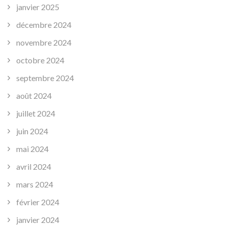
janvier 2025
décembre 2024
novembre 2024
octobre 2024
septembre 2024
août 2024
juillet 2024
juin 2024
mai 2024
avril 2024
mars 2024
février 2024
janvier 2024