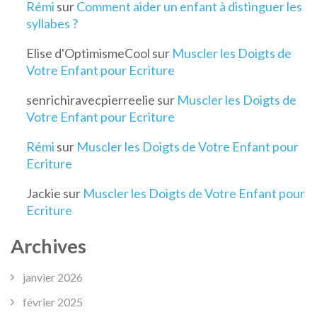
Rémi
sur
Comment aider un enfant à distinguer les
syllabes ?
Elise d'OptimismeCool
sur
Muscler les Doigts de
Votre Enfant pour Ecriture
senrichiravecpierreelie
sur
Muscler les Doigts de
Votre Enfant pour Ecriture
Rémi
sur
Muscler les Doigts de Votre Enfant pour
Ecriture
Jackie
sur
Muscler les Doigts de Votre Enfant pour
Ecriture
Archives
janvier 2026
février 2025