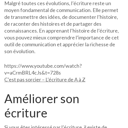
Malgré toutes ces évolutions, l’écriture reste un
moyen fondamental de communication. Elle permet
de transmettre des idées, de documenter l’histoire,
de raconter des histoires et de partager des
connaissances. En apprenant l’histoire de l’écriture,
vous pouvez mieux comprendre l’importance de cet
outil de communication et apprécier la richesse de
son évolution.
https://www.youtube.com/watch?
v=aCrmBRL4cJs&t=728s
C’est pas sorcier – L’écriture de A à Z
Améliorer son
écriture
Si vous êtes intéressé par l’écriture, il existe de