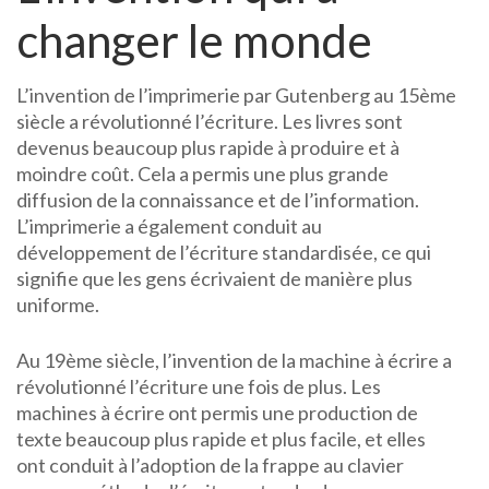
changer le monde
L’invention de l’imprimerie par Gutenberg au 15ème
siècle a révolutionné l’écriture. Les livres sont
devenus beaucoup plus rapide à produire et à
moindre coût. Cela a permis une plus grande
diffusion de la connaissance et de l’information.
L’imprimerie a également conduit au
développement de l’écriture standardisée, ce qui
signifie que les gens écrivaient de manière plus
uniforme.
Au 19ème siècle, l’invention de la machine à écrire a
révolutionné l’écriture une fois de plus. Les
machines à écrire ont permis une production de
texte beaucoup plus rapide et plus facile, et elles
ont conduit à l’adoption de la frappe au clavier