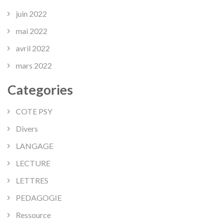
juin 2022
mai 2022
avril 2022
mars 2022
Categories
COTE PSY
Divers
LANGAGE
LECTURE
LETTRES
PEDAGOGIE
Ressource