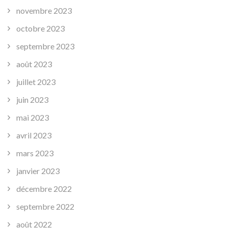
novembre 2023
octobre 2023
septembre 2023
août 2023
juillet 2023
juin 2023
mai 2023
avril 2023
mars 2023
janvier 2023
décembre 2022
septembre 2022
août 2022