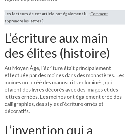
Les lecteurs de cet article ont également lu :
Comment
apprendre les lettres ?
L’écriture aux main
des élites (histoire)
Au Moyen Âge, l’écriture était principalement
effectuée par des moines dans des monastères. Les
moines ont créé des manuscrits enluminés, qui
étaient des livres décorés avec des images et des
lettres ornées. Les moines ont également créé des
calligraphies, des styles d’écriture ornés et
décoratifs.
L’invention qui a