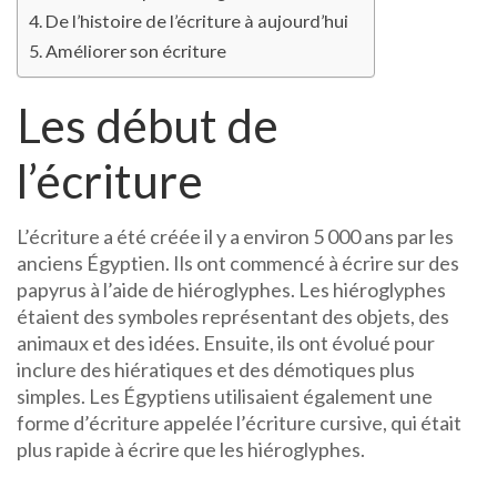
De l’histoire de l’écriture à aujourd’hui
Améliorer son écriture
Les début de
l’écriture
L’écriture a été créée il y a environ 5 000 ans par les
anciens Égyptien. Ils ont commencé à écrire sur des
papyrus à l’aide de hiéroglyphes. Les hiéroglyphes
étaient des symboles représentant des objets, des
animaux et des idées. Ensuite, ils ont évolué pour
inclure des hiératiques et des démotiques plus
simples. Les Égyptiens utilisaient également une
forme d’écriture appelée l’écriture cursive, qui était
plus rapide à écrire que les hiéroglyphes.