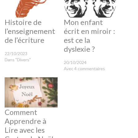
Histoire de
Mon enfant
l’enseignement
écrit en miroir :
de l’écriture
est ce la
dyslexie ?
22/10/2023
Dans "Divers"
20/10/2024
Avec 4 commentaires
Comment
Apprendre à
Lire avec les