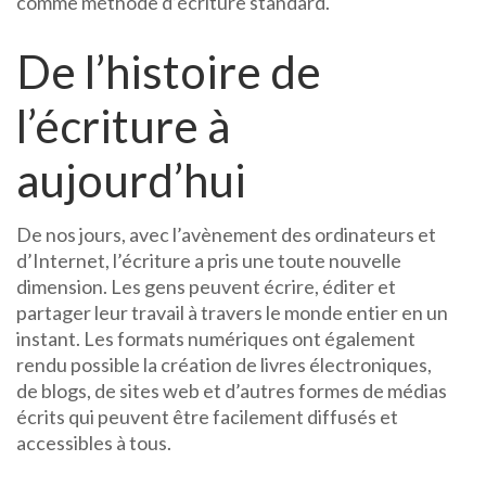
comme méthode d’écriture standard.
De l’histoire de
l’écriture à
aujourd’hui
De nos jours, avec l’avènement des ordinateurs et
d’Internet, l’écriture a pris une toute nouvelle
dimension. Les gens peuvent écrire, éditer et
partager leur travail à travers le monde entier en un
instant. Les formats numériques ont également
rendu possible la création de livres électroniques,
de blogs, de sites web et d’autres formes de médias
écrits qui peuvent être facilement diffusés et
accessibles à tous.