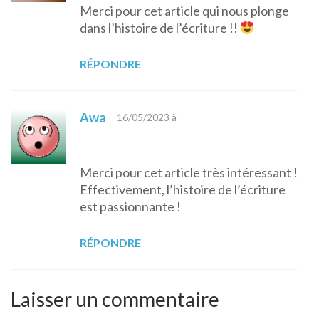
Merci pour cet article qui nous plonge
dans l’histoire de l’écriture !!
RÉPONDRE
Awa
16/05/2023 à
Merci pour cet article très intéressant !
Effectivement, l’histoire de l’écriture
est passionnante !
RÉPONDRE
Laisser un commentaire