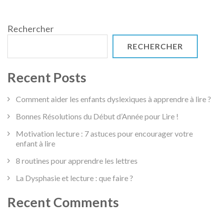
Rechercher
RECHERCHER
Recent Posts
Comment aider les enfants dyslexiques à apprendre à lire ?
Bonnes Résolutions du Début d’Année pour Lire !
Motivation lecture : 7 astuces pour encourager votre
enfant à lire
8 routines pour apprendre les lettres
La Dysphasie et lecture : que faire ?
Recent Comments