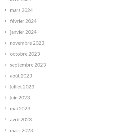
mars 2024
février 2024
janvier 2024
novembre 2023
octobre 2023
septembre 2023
août 2023
juillet 2023
juin 2023
mai 2023
avril 2023
mars 2023