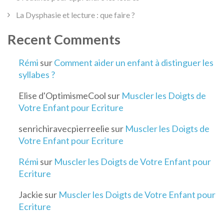
La Dysphasie et lecture : que faire ?
Recent Comments
Rémi
sur
Comment aider un enfant à distinguer les
syllabes ?
Elise d'OptimismeCool
sur
Muscler les Doigts de
Votre Enfant pour Ecriture
senrichiravecpierreelie
sur
Muscler les Doigts de
Votre Enfant pour Ecriture
Rémi
sur
Muscler les Doigts de Votre Enfant pour
Ecriture
Jackie
sur
Muscler les Doigts de Votre Enfant pour
Ecriture