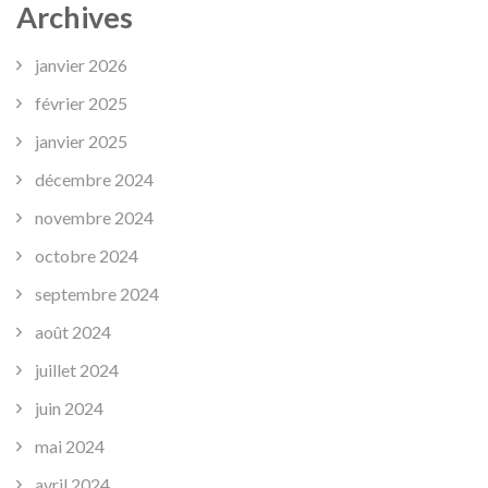
Archives
janvier 2026
février 2025
janvier 2025
décembre 2024
novembre 2024
octobre 2024
septembre 2024
août 2024
juillet 2024
juin 2024
mai 2024
avril 2024