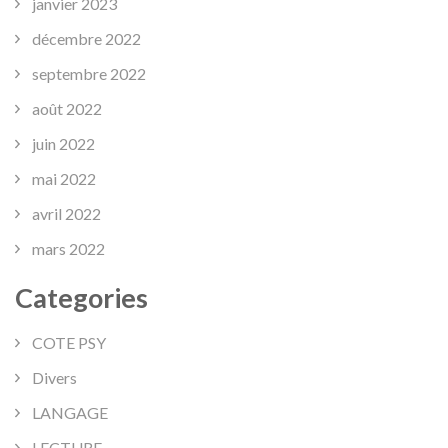
janvier 2023
décembre 2022
septembre 2022
août 2022
juin 2022
mai 2022
avril 2022
mars 2022
Categories
COTE PSY
Divers
LANGAGE
LECTURE