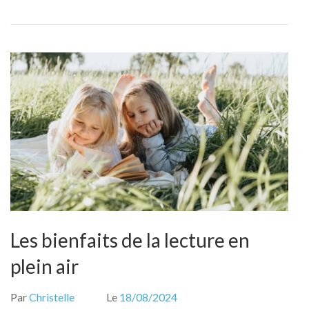
Les bienfaits de la lecture en
plein air
Par
Christelle
Le
18/08/2024