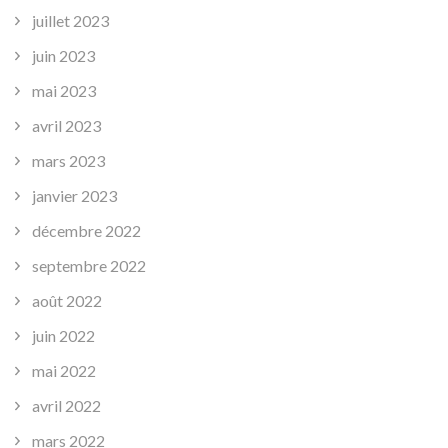
juillet 2023
juin 2023
mai 2023
avril 2023
mars 2023
janvier 2023
décembre 2022
septembre 2022
août 2022
juin 2022
mai 2022
avril 2022
mars 2022