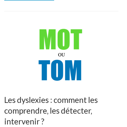
Les dyslexies : comment les
comprendre, les détecter,
intervenir ?