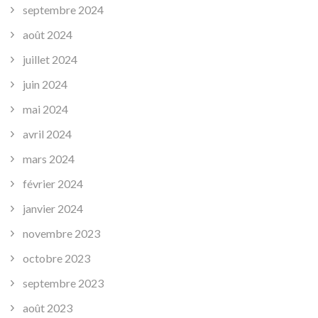
septembre 2024
août 2024
juillet 2024
juin 2024
mai 2024
avril 2024
mars 2024
février 2024
janvier 2024
novembre 2023
octobre 2023
septembre 2023
août 2023