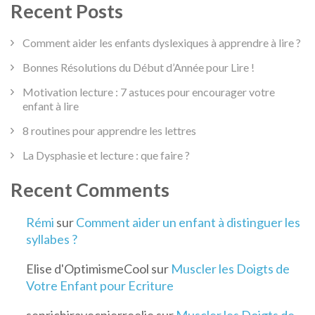
Recent Posts
Comment aider les enfants dyslexiques à apprendre à lire ?
Bonnes Résolutions du Début d’Année pour Lire !
Motivation lecture : 7 astuces pour encourager votre
enfant à lire
8 routines pour apprendre les lettres
La Dysphasie et lecture : que faire ?
Recent Comments
Rémi
sur
Comment aider un enfant à distinguer les
syllabes ?
Elise d'OptimismeCool
sur
Muscler les Doigts de
Votre Enfant pour Ecriture