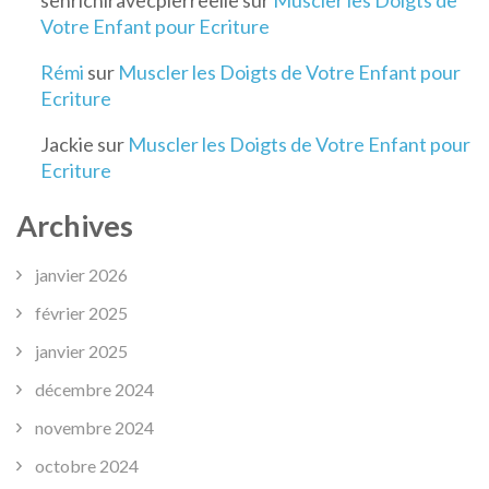
senrichiravecpierreelie
sur
Muscler les Doigts de
Votre Enfant pour Ecriture
Rémi
sur
Muscler les Doigts de Votre Enfant pour
Ecriture
Jackie
sur
Muscler les Doigts de Votre Enfant pour
Ecriture
Archives
janvier 2026
février 2025
janvier 2025
décembre 2024
novembre 2024
octobre 2024