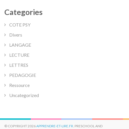
Categories
COTE PSY
Divers
LANGAGE
LECTURE
LETTRES
PEDAGOGIE
Ressource
Uncategorized
© COPYRIGHT 2026
APPRENDRE-ET-LIRE.FR
. PRESCHOOL AND