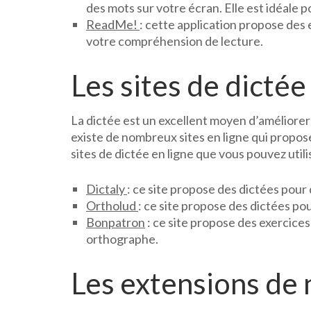
des mots sur votre écran. Elle est idéale 
ReadMe!
: cette application propose des 
votre compréhension de lecture.
Les sites de dictée
La dictée est un excellent moyen d’améliorer
existe de nombreux sites en ligne qui propos
sites de dictée en ligne que vous pouvez utilis
Dictaly
: ce site propose des dictées pour
Ortholud
: ce site propose des dictées po
Bonpatron
: ce site propose des exercice
orthographe.
Les extensions de 