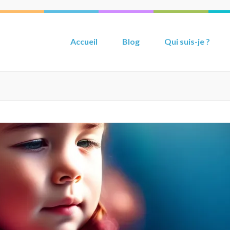
Accueil
Blog
Qui suis-je ?