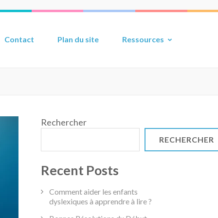
Contact
Plan du site
Ressources
Rechercher
RECHERCHER
Recent Posts
Comment aider les enfants
dyslexiques à apprendre à lire ?