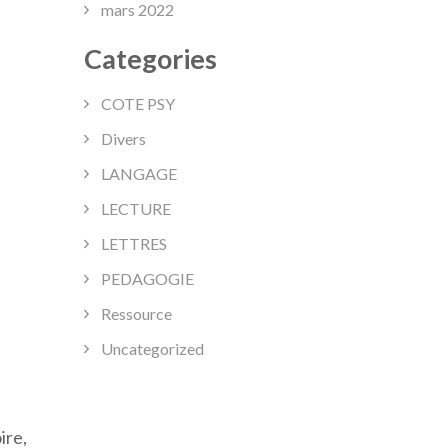
mars 2022
Categories
COTE PSY
Divers
LANGAGE
LECTURE
LETTRES
PEDAGOGIE
Ressource
Uncategorized
ire,