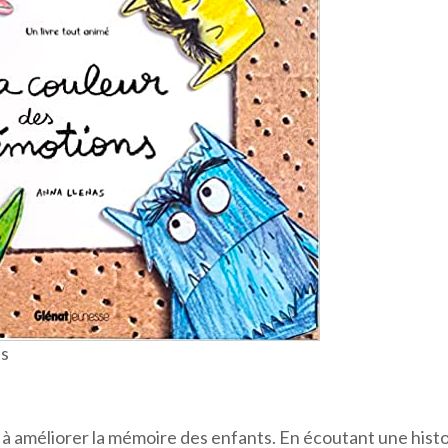
ns
 à améliorer la mémoire des enfants. En écoutant une histo