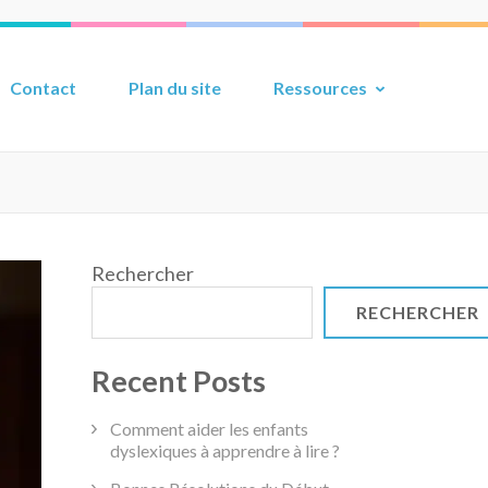
Contact
Plan du site
Ressources
Rechercher
RECHERCHER
Recent Posts
Comment aider les enfants
dyslexiques à apprendre à lire ?