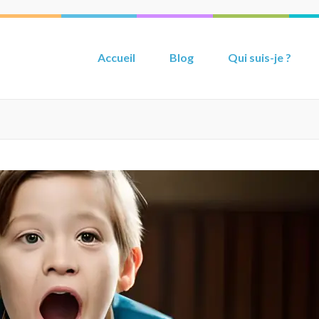
Accueil
Blog
Qui suis-je ?