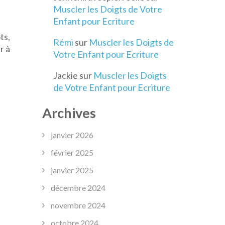
Muscler les Doigts de Votre
Enfant pour Ecriture
ts,
Rémi
sur
Muscler les Doigts de
r à
Votre Enfant pour Ecriture
Jackie
sur
Muscler les Doigts
de Votre Enfant pour Ecriture
Archives
janvier 2026
février 2025
janvier 2025
décembre 2024
novembre 2024
octobre 2024