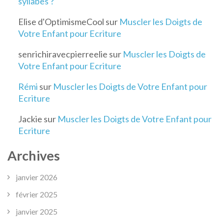
syllabes ?
Elise d'OptimismeCool
sur
Muscler les Doigts de
Votre Enfant pour Ecriture
senrichiravecpierreelie
sur
Muscler les Doigts de
Votre Enfant pour Ecriture
Rémi
sur
Muscler les Doigts de Votre Enfant pour
Ecriture
Jackie
sur
Muscler les Doigts de Votre Enfant pour
Ecriture
Archives
janvier 2026
février 2025
janvier 2025