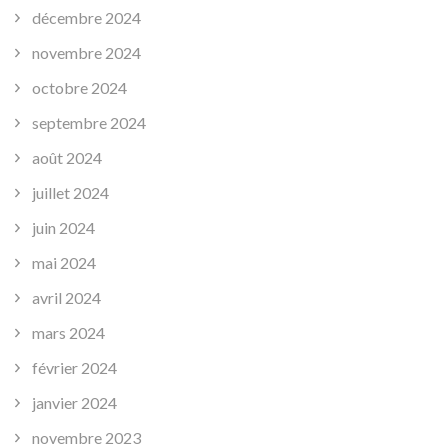
décembre 2024
novembre 2024
octobre 2024
septembre 2024
août 2024
juillet 2024
juin 2024
mai 2024
avril 2024
mars 2024
février 2024
janvier 2024
novembre 2023