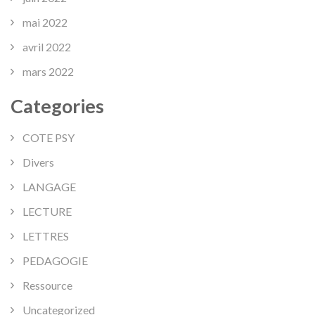
mai 2022
avril 2022
mars 2022
Categories
COTE PSY
Divers
LANGAGE
LECTURE
LETTRES
PEDAGOGIE
Ressource
Uncategorized