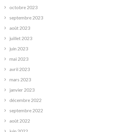
octobre 2023
septembre 2023
août 2023
juillet 2023
juin 2023
mai 2023
avril 2023
mars 2023
janvier 2023
décembre 2022
septembre 2022
août 2022
juin 2022