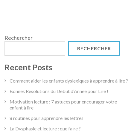
Rechercher
RECHERCHER
Recent Posts
Comment aider les enfants dyslexiques à apprendre à lire ?
Bonnes Résolutions du Début d’Année pour Lire !
Motivation lecture : 7 astuces pour encourager votre
enfant à lire
8 routines pour apprendre les lettres
La Dysphasie et lecture : que faire ?