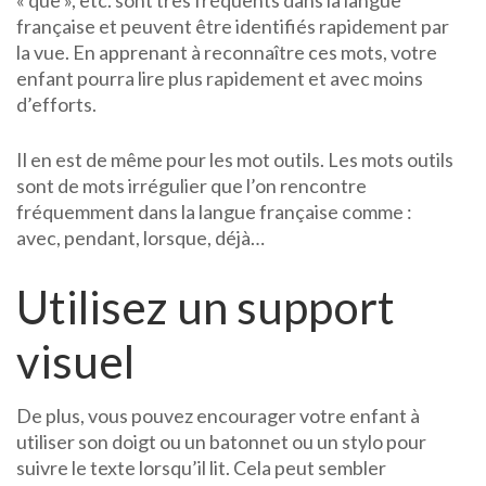
« que », etc. sont très fréquents dans la langue
française et peuvent être identifiés rapidement par
la vue. En apprenant à reconnaître ces mots, votre
enfant pourra lire plus rapidement et avec moins
d’efforts.
Il en est de même pour les mot outils. Les mots outils
sont de mots irrégulier que l’on rencontre
fréquemment dans la langue française comme :
avec, pendant, lorsque, déjà…
Utilisez un support
visuel
De plus, vous pouvez encourager votre enfant à
utiliser son doigt ou un batonnet ou un stylo pour
suivre le texte lorsqu’il lit. Cela peut sembler