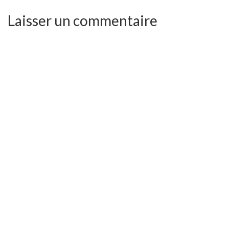
Laisser un commentaire