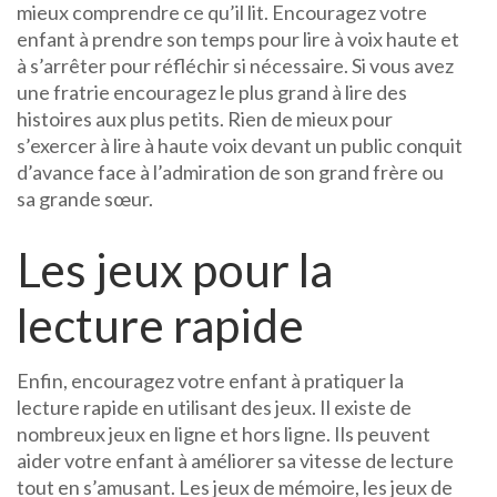
mieux comprendre ce qu’il lit. Encouragez votre
enfant à prendre son temps pour lire à voix haute et
à s’arrêter pour réfléchir si nécessaire. Si vous avez
une fratrie encouragez le plus grand à lire des
histoires aux plus petits. Rien de mieux pour
s’exercer à lire à haute voix devant un public conquit
d’avance face à l’admiration de son grand frère ou
sa grande sœur.
Les jeux pour la
lecture rapide
Enfin, encouragez votre enfant à pratiquer la
lecture rapide en utilisant des jeux. Il existe de
nombreux jeux en ligne et hors ligne. Ils peuvent
aider votre enfant à améliorer sa vitesse de lecture
tout en s’amusant. Les jeux de mémoire, les jeux de