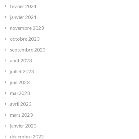
février 2024
janvier 2024
novembre 2023
octobre 2023
septembre 2023
août 2023
juillet 2023
juin 2023
mai 2023
avril 2023
mars 2023
janvier 2023
décembre 2022