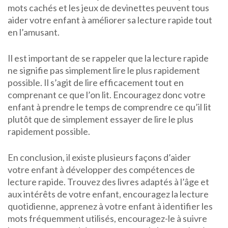
mots cachés et les jeux de devinettes peuvent tous
aider votre enfant à améliorer sa lecture rapide tout
en l’amusant.
Il est important de se rappeler que la lecture rapide
ne signifie pas simplement lire le plus rapidement
possible. Il s’agit de lire efficacement tout en
comprenant ce que l’on lit. Encouragez donc votre
enfant à prendre le temps de comprendre ce qu’il lit
plutôt que de simplement essayer de lire le plus
rapidement possible.
En conclusion, il existe plusieurs façons d’aider
votre enfant à développer des compétences de
lecture rapide. Trouvez des livres adaptés à l’âge et
aux intérêts de votre enfant, encouragez la lecture
quotidienne, apprenez à votre enfant à identifier les
mots fréquemment utilisés, encouragez-le à suivre