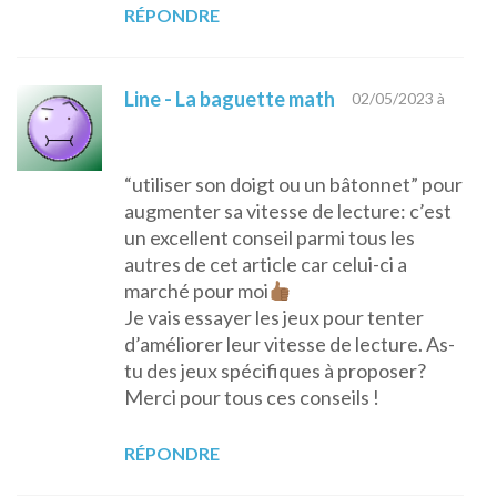
RÉPONDRE
Line - La baguette math
02/05/2023 à
“utiliser son doigt ou un bâtonnet” pour
augmenter sa vitesse de lecture: c’est
un excellent conseil parmi tous les
autres de cet article car celui-ci a
marché pour moi
Je vais essayer les jeux pour tenter
d’améliorer leur vitesse de lecture. As-
tu des jeux spécifiques à proposer?
Merci pour tous ces conseils !
RÉPONDRE