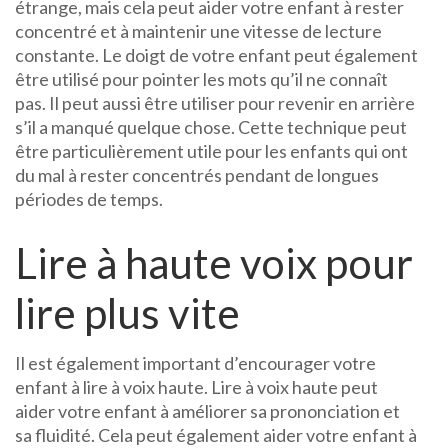
étrange, mais cela peut aider votre enfant à rester
concentré et à maintenir une vitesse de lecture
constante. Le doigt de votre enfant peut également
être utilisé pour pointer les mots qu’il ne connaît
pas. Il peut aussi être utiliser pour revenir en arrière
s’il a manqué quelque chose. Cette technique peut
être particulièrement utile pour les enfants qui ont
du mal à rester concentrés pendant de longues
périodes de temps.
Lire à haute voix pour
lire plus vite
Il est également important d’encourager votre
enfant à lire à voix haute. Lire à voix haute peut
aider votre enfant à améliorer sa prononciation et
sa fluidité. Cela peut également aider votre enfant à