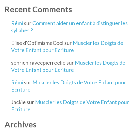
Recent Comments
Rémi
sur
Comment aider un enfant à distinguer les
syllabes ?
Elise d'OptimismeCool
sur
Muscler les Doigts de
Votre Enfant pour Ecriture
senrichiravecpierreelie
sur
Muscler les Doigts de
Votre Enfant pour Ecriture
Rémi
sur
Muscler les Doigts de Votre Enfant pour
Ecriture
Jackie
sur
Muscler les Doigts de Votre Enfant pour
Ecriture
Archives