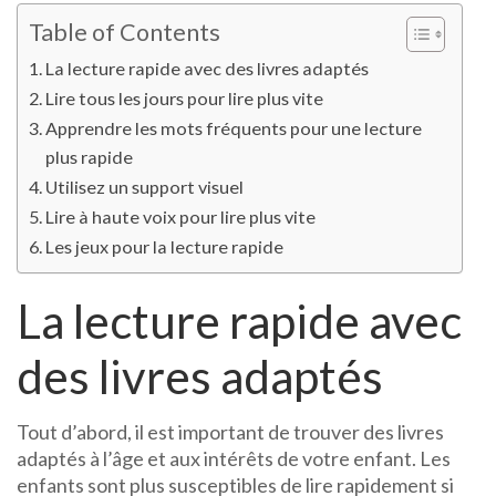
la
Table of Contents
lecture
La lecture rapide avec des livres adaptés
rapide
Lire tous les jours pour lire plus vite
Apprendre les mots fréquents pour une lecture
plus rapide
Utilisez un support visuel
Lire à haute voix pour lire plus vite
Les jeux pour la lecture rapide
La lecture rapide avec
des livres adaptés
Tout d’abord, il est important de trouver des livres
adaptés à l’âge et aux intérêts de votre enfant. Les
enfants sont plus susceptibles de lire rapidement si