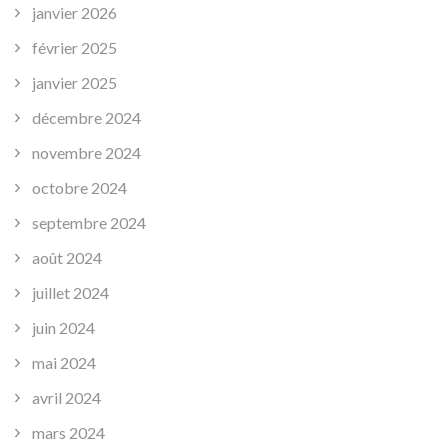
janvier 2026
février 2025
janvier 2025
décembre 2024
novembre 2024
octobre 2024
septembre 2024
août 2024
juillet 2024
juin 2024
mai 2024
avril 2024
mars 2024