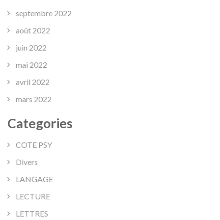
septembre 2022
août 2022
juin 2022
mai 2022
avril 2022
mars 2022
Categories
COTE PSY
Divers
LANGAGE
LECTURE
LETTRES