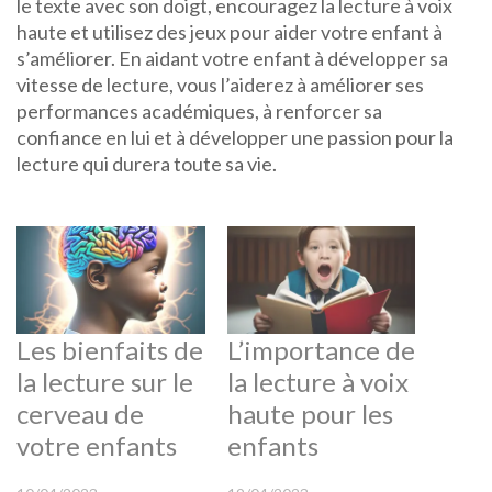
le texte avec son doigt, encouragez la lecture à voix
haute et utilisez des jeux pour aider votre enfant à
s’améliorer. En aidant votre enfant à développer sa
vitesse de lecture, vous l’aiderez à améliorer ses
performances académiques, à renforcer sa
confiance en lui et à développer une passion pour la
lecture qui durera toute sa vie.
Les bienfaits de
L’importance de
la lecture sur le
la lecture à voix
cerveau de
haute pour les
votre enfants
enfants