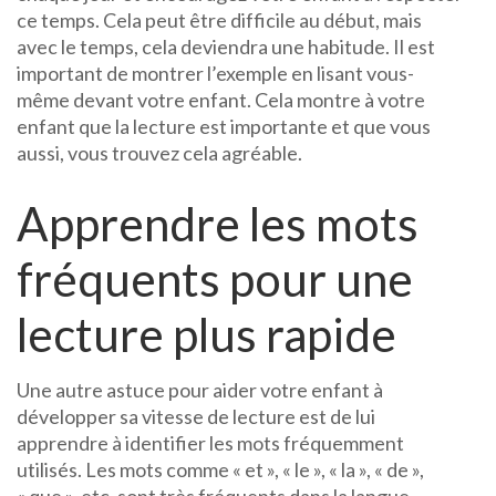
ce temps. Cela peut être difficile au début, mais
avec le temps, cela deviendra une habitude. Il est
important de montrer l’exemple en lisant vous-
même devant votre enfant. Cela montre à votre
enfant que la lecture est importante et que vous
aussi, vous trouvez cela agréable.
Apprendre les mots
fréquents pour une
lecture plus rapide
Une autre astuce pour aider votre enfant à
développer sa vitesse de lecture est de lui
apprendre à identifier les mots fréquemment
utilisés. Les mots comme « et », « le », « la », « de »,