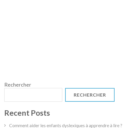
Rechercher
RECHERCHER
Recent Posts
Comment aider les enfants dyslexiques à apprendre à lire ?