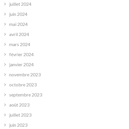
juillet 2024
juin 2024
mai 2024
avril 2024
mars 2024
février 2024
janvier 2024
novembre 2023
octobre 2023
septembre 2023
août 2023
juillet 2023
juin 2023