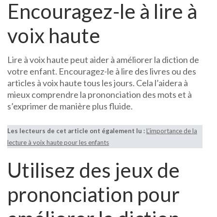
Encouragez-le à lire à
voix haute
Lire à voix haute peut aider à améliorer la diction de
votre enfant. Encouragez-le à lire des livres ou des
articles à voix haute tous les jours. Cela l’aidera à
mieux comprendre la prononciation des mots et à
s’exprimer de manière plus fluide.
Les lecteurs de cet article ont également lu :
L’importance de la
lecture à voix haute pour les enfants
Utilisez des jeux de
prononciation pour