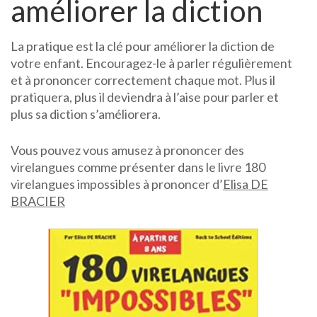
améliorer la diction
La pratique est la clé pour améliorer la diction de
votre enfant. Encouragez-le à parler régulièrement
et à prononcer correctement chaque mot. Plus il
pratiquera, plus il deviendra à l’aise pour parler et
plus sa diction s’améliorera.
Vous pouvez vous amusez à prononcer des
virelangues comme présenter dans le livre 180
virelangues impossibles à prononcer d’
Elisa DE
BRACIER