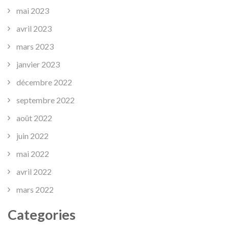
mai 2023
avril 2023
mars 2023
janvier 2023
décembre 2022
septembre 2022
août 2022
juin 2022
mai 2022
avril 2022
mars 2022
Categories