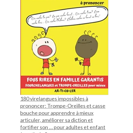
180 virelangues impossibles à
prononcer: Trompe-Oreilles et casse
bouche pour apprendre à mieux
articuler, améliorer sa diction et
fortifier son … pour adultes et enfant