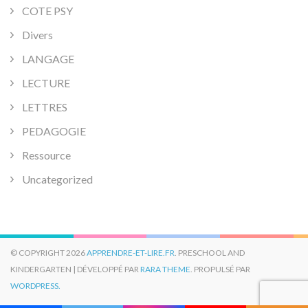
COTE PSY
Divers
LANGAGE
LECTURE
LETTRES
PEDAGOGIE
Ressource
Uncategorized
© COPYRIGHT 2026
APPRENDRE-ET-LIRE.FR
. PRESCHOOL AND
KINDERGARTEN | DÉVELOPPÉ PAR
RARA THEME
. PROPULSÉ PAR
WORDPRESS.