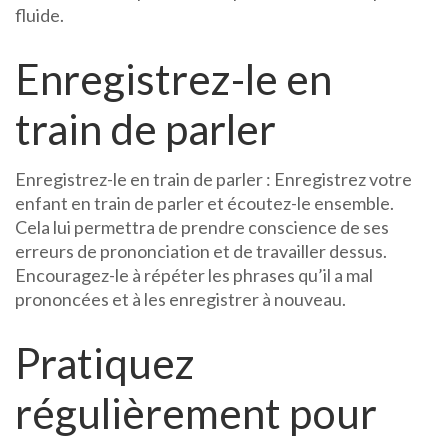
fluide.
Enregistrez-le en
train de parler
Enregistrez-le en train de parler : Enregistrez votre
enfant en train de parler et écoutez-le ensemble.
Cela lui permettra de prendre conscience de ses
erreurs de prononciation et de travailler dessus.
Encouragez-le à répéter les phrases qu’il a mal
prononcées et à les enregistrer à nouveau.
Pratiquez
régulièrement pour