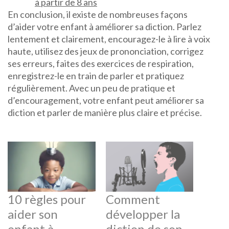
à partir de 8 ans
En conclusion, il existe de nombreuses façons
d’aider votre enfant à améliorer sa diction. Parlez
lentement et clairement, encouragez-le à lire à voix
haute, utilisez des jeux de prononciation, corrigez
ses erreurs, faites des exercices de respiration,
enregistrez-le en train de parler et pratiquez
régulièrement. Avec un peu de pratique et
d’encouragement, votre enfant peut améliorer sa
diction et parler de manière plus claire et précise.
10 règles pour
Comment
aider son
développer la
enfant à
diction de son