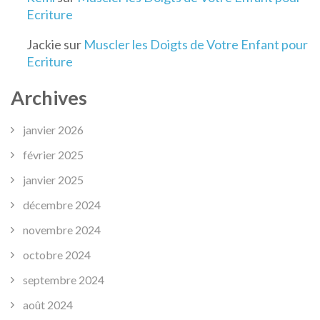
Ecriture
Jackie
sur
Muscler les Doigts de Votre Enfant pour
Ecriture
Archives
janvier 2026
février 2025
janvier 2025
décembre 2024
novembre 2024
octobre 2024
septembre 2024
août 2024