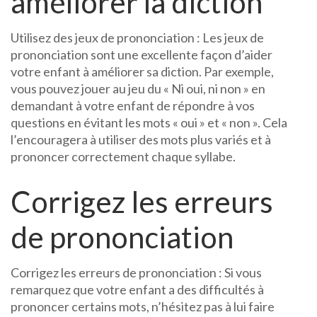
améliorer la diction
Utilisez des jeux de prononciation : Les jeux de
prononciation sont une excellente façon d’aider
votre enfant à améliorer sa diction. Par exemple,
vous pouvez jouer au jeu du « Ni oui, ni non » en
demandant à votre enfant de répondre à vos
questions en évitant les mots « oui » et « non ». Cela
l’encouragera à utiliser des mots plus variés et à
prononcer correctement chaque syllabe.
Corrigez les erreurs
de prononciation
Corrigez les erreurs de prononciation : Si vous
remarquez que votre enfant a des difficultés à
prononcer certains mots, n’hésitez pas à lui faire