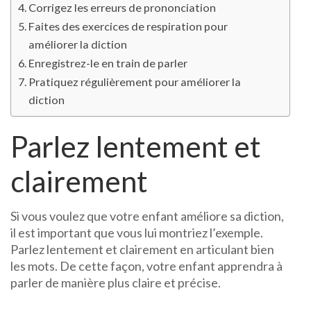
Corrigez les erreurs de prononciation
Faites des exercices de respiration pour
améliorer la diction
Enregistrez-le en train de parler
Pratiquez régulièrement pour améliorer la
diction
Parlez lentement et
clairement
Si vous voulez que votre enfant améliore sa diction,
il est important que vous lui montriez l’exemple.
Parlez lentement et clairement en articulant bien
les mots. De cette façon, votre enfant apprendra à
parler de manière plus claire et précise.