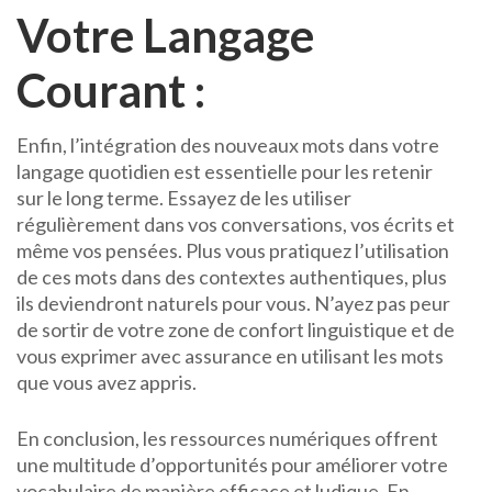
Votre Langage
Courant :
Enfin, l’intégration des nouveaux mots dans votre
langage quotidien est essentielle pour les retenir
sur le long terme. Essayez de les utiliser
régulièrement dans vos conversations, vos écrits et
même vos pensées. Plus vous pratiquez l’utilisation
de ces mots dans des contextes authentiques, plus
ils deviendront naturels pour vous. N’ayez pas peur
de sortir de votre zone de confort linguistique et de
vous exprimer avec assurance en utilisant les mots
que vous avez appris.
En conclusion, les ressources numériques offrent
une multitude d’opportunités pour améliorer votre
vocabulaire de manière efficace et ludique. En