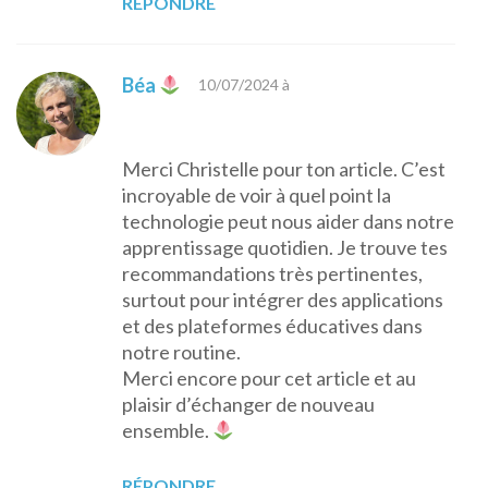
RÉPONDRE
Béa
10/07/2024 à
Merci Christelle pour ton article. C’est
incroyable de voir à quel point la
technologie peut nous aider dans notre
apprentissage quotidien. Je trouve tes
recommandations très pertinentes,
surtout pour intégrer des applications
et des plateformes éducatives dans
notre routine.
Merci encore pour cet article et au
plaisir d’échanger de nouveau
ensemble.
RÉPONDRE