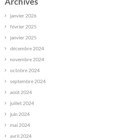
Archives
janvier 2026
février 2025
janvier 2025
décembre 2024
novembre 2024
octobre 2024
septembre 2024
août 2024
juillet 2024
juin 2024
mai 2024
avril 2024