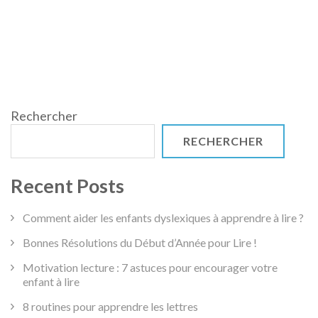
Rechercher
RECHERCHER
Recent Posts
Comment aider les enfants dyslexiques à apprendre à lire ?
Bonnes Résolutions du Début d’Année pour Lire !
Motivation lecture : 7 astuces pour encourager votre
enfant à lire
8 routines pour apprendre les lettres