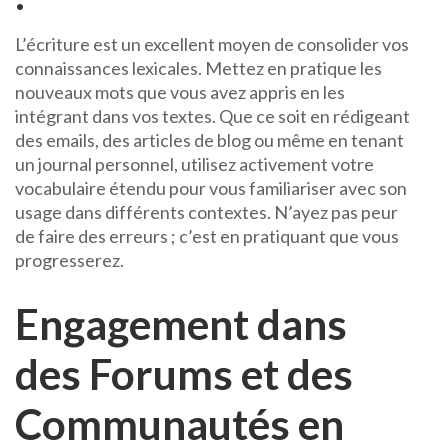
L’écriture est un excellent moyen de consolider vos
connaissances lexicales. Mettez en pratique les
nouveaux mots que vous avez appris en les
intégrant dans vos textes. Que ce soit en rédigeant
des emails, des articles de blog ou même en tenant
un journal personnel, utilisez activement votre
vocabulaire étendu pour vous familiariser avec son
usage dans différents contextes. N’ayez pas peur
de faire des erreurs ; c’est en pratiquant que vous
progresserez.
Engagement dans
des Forums et des
Communautés en