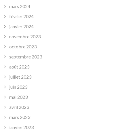
mars 2024
février 2024
janvier 2024
novembre 2023
octobre 2023
septembre 2023
août 2023
juillet 2023
juin 2023
mai 2023
avril 2023
mars 2023
janvier 2023