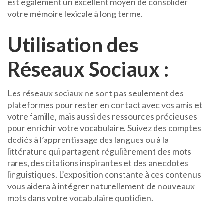
est également un excellent moyen de consolider
votre mémoire lexicale à long terme.
Utilisation des
Réseaux Sociaux :
Les réseaux sociaux ne sont pas seulement des
plateformes pour rester en contact avec vos amis et
votre famille, mais aussi des ressources précieuses
pour enrichir votre vocabulaire. Suivez des comptes
dédiés à l’apprentissage des langues ou à la
littérature qui partagent régulièrement des mots
rares, des citations inspirantes et des anecdotes
linguistiques. L’exposition constante à ces contenus
vous aidera à intégrer naturellement de nouveaux
mots dans votre vocabulaire quotidien.