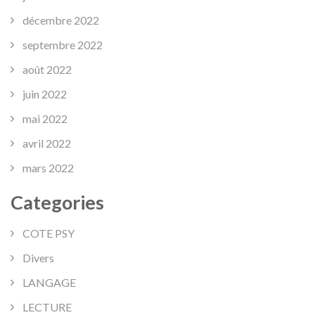
décembre 2022
septembre 2022
août 2022
juin 2022
mai 2022
avril 2022
mars 2022
Categories
COTE PSY
Divers
LANGAGE
LECTURE