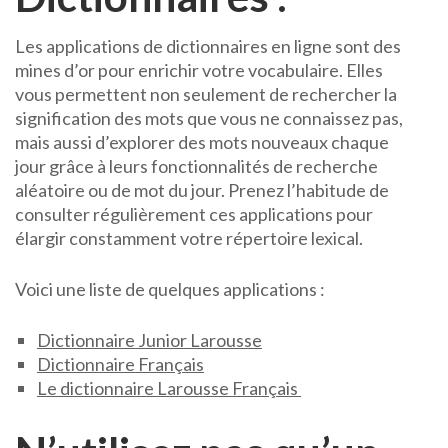
Les applications de dictionnaires en ligne sont des
mines d’or pour enrichir votre vocabulaire. Elles
vous permettent non seulement de rechercher la
signification des mots que vous ne connaissez pas,
mais aussi d’explorer des mots nouveaux chaque
jour grâce à leurs fonctionnalités de recherche
aléatoire ou de mot du jour. Prenez l’habitude de
consulter régulièrement ces applications pour
élargir constamment votre répertoire lexical.
Voici une liste de quelques applications :
Dictionnaire Junior Larousse
Dictionnaire Français
Le dictionnaire Larousse Français