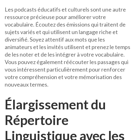
Les podcasts éducatifs et culturels sont une autre
ressource précieuse pour améliorer votre
vocabulaire. Écoutez des émissions qui traitent de
sujets variés et qui utilisent un langage riche et
diversifié. Soyez attentif aux mots que les
animateurs et les invités utilisent et prenez le temps
de les noter et de les intégrer à votre vocabulaire.
Vous pouvez également réécouter les passages qui
vous intéressent particulièrement pour renforcer
votre compréhension et votre mémorisation des
nouveaux termes.
Élargissement du
Répertoire
Linguistique avec les