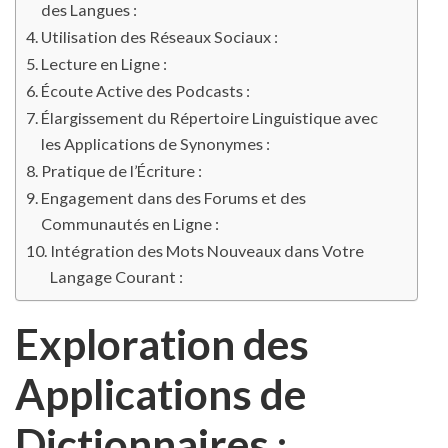
des Langues :
Utilisation des Réseaux Sociaux :
Lecture en Ligne :
Écoute Active des Podcasts :
Élargissement du Répertoire Linguistique avec
les Applications de Synonymes :
Pratique de l’Écriture :
Engagement dans des Forums et des
Communautés en Ligne :
Intégration des Mots Nouveaux dans Votre
Langage Courant :
Exploration des
Applications de
Dictionnaires :