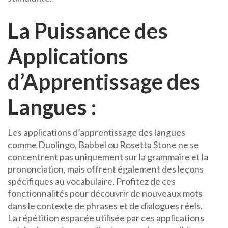
La Puissance des
Applications
d’Apprentissage des
Langues :
Les applications d’apprentissage des langues
comme Duolingo, Babbel ou Rosetta Stone ne se
concentrent pas uniquement sur la grammaire et la
prononciation, mais offrent également des leçons
spécifiques au vocabulaire. Profitez de ces
fonctionnalités pour découvrir de nouveaux mots
dans le contexte de phrases et de dialogues réels.
La répétition espacée utilisée par ces applications