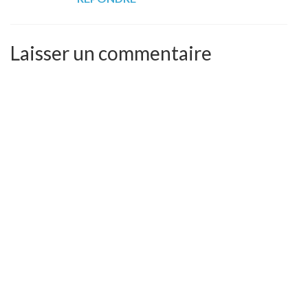
Laisser un commentaire