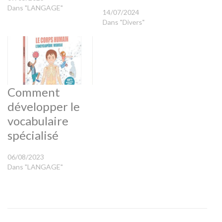
Dans "LANGAGE"
14/07/2024
Dans "Divers"
Comment
développer le
vocabulaire
spécialisé
06/08/2023
Dans "LANGAGE"