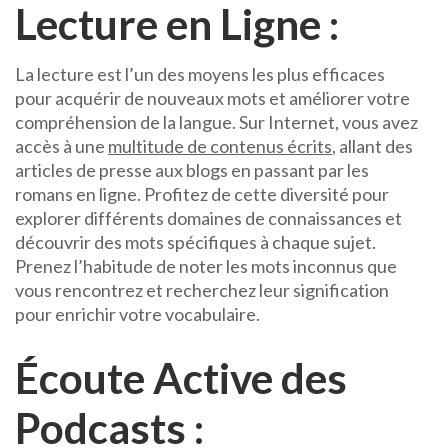
Lecture en Ligne :
La lecture est l’un des moyens les plus efficaces
pour acquérir de nouveaux mots et améliorer votre
compréhension de la langue. Sur Internet, vous avez
accès à une
multitude de contenus écrits
, allant des
articles de presse aux blogs en passant par les
romans en ligne. Profitez de cette diversité pour
explorer différents domaines de connaissances et
découvrir des mots spécifiques à chaque sujet.
Prenez l’habitude de noter les mots inconnus que
vous rencontrez et recherchez leur signification
pour enrichir votre vocabulaire.
Écoute Active des
Podcasts :