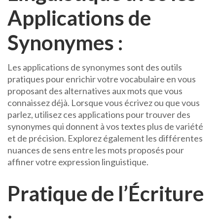
Applications de
Synonymes :
Les applications de synonymes sont des outils
pratiques pour enrichir votre vocabulaire en vous
proposant des alternatives aux mots que vous
connaissez déjà. Lorsque vous écrivez ou que vous
parlez, utilisez ces applications pour trouver des
synonymes qui donnent à vos textes plus de variété
et de précision. Explorez également les différentes
nuances de sens entre les mots proposés pour
affiner votre expression linguistique.
Pratique de l’Écriture
: