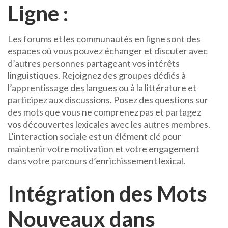
Ligne :
Les forums et les communautés en ligne sont des
espaces où vous pouvez échanger et discuter avec
d’autres personnes partageant vos intérêts
linguistiques. Rejoignez des groupes dédiés à
l’apprentissage des langues ou à la littérature et
participez aux discussions. Posez des questions sur
des mots que vous ne comprenez pas et partagez
vos découvertes lexicales avec les autres membres.
L’interaction sociale est un élément clé pour
maintenir votre motivation et votre engagement
dans votre parcours d’enrichissement lexical.
Intégration des Mots
Nouveaux dans