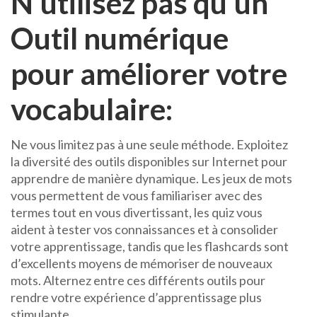
N’utilisez pas qu’un
Outil numérique
pour améliorer votre
vocabulaire:
Ne vous limitez pas à une seule méthode. Exploitez
la diversité des outils disponibles sur Internet pour
apprendre de manière dynamique. Les jeux de mots
vous permettent de vous familiariser avec des
termes tout en vous divertissant, les quiz vous
aident à tester vos connaissances et à consolider
votre apprentissage, tandis que les flashcards sont
d’excellents moyens de mémoriser de nouveaux
mots. Alternez entre ces différents outils pour
rendre votre expérience d’apprentissage plus
stimulante.