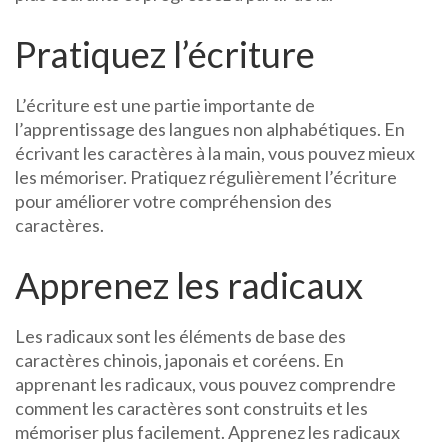
Pratiquez l’écriture
L’écriture est une partie importante de
l’apprentissage des langues non alphabétiques. En
écrivant les caractères à la main, vous pouvez mieux
les mémoriser. Pratiquez régulièrement l’écriture
pour améliorer votre compréhension des
caractères.
Apprenez les radicaux
Les radicaux sont les éléments de base des
caractères chinois, japonais et coréens. En
apprenant les radicaux, vous pouvez comprendre
comment les caractères sont construits et les
mémoriser plus facilement. Apprenez les radicaux