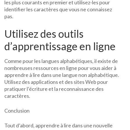
les plus courants en premier et utilisez-les pour
identifier les caractères que vous ne connaissez
pas.
Utilisez des outils
d’apprentissage en ligne
Comme pour les langues alphabétiques, il existe de
nombreuses ressources en ligne pour vous aider à
apprendre à lire dans une langue non alphabétique.
Utilisez des applications et des sites Web pour
pratiquer l’écriture et la reconnaissance des
caractères.
Conclusion
Tout d’abord, apprendre à lire dans une nouvelle