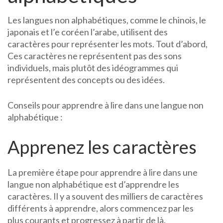
Les langues non alphabétiques, comme le chinois, le
japonais et l’e coréen l’arabe, utilisent des
caractères pour représenter les mots. Tout d’abord,
Ces caractères ne représentent pas des sons
individuels, mais plutôt des idéogrammes qui
représentent des concepts ou des idées.
Conseils pour apprendre à lire dans une langue non
alphabétique :
Apprenez les caractères
La première étape pour apprendre à lire dans une
langue non alphabétique est d’apprendre les
caractères. Il y a souvent des milliers de caractères
différents à apprendre, alors commencez par les
plus courants et progressez à partir de là.