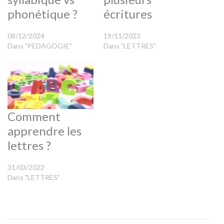
phonétique ?
écritures
08/12/2024
19/11/2023
Dans "PEDAGOGIE"
Dans "LETTRES"
Comment
apprendre les
lettres ?
31/03/2022
Dans "LETTRES"