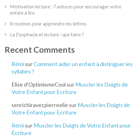
Motivation lecture : 7 astuces pour encourager votre
enfant à lire
8 routines pour apprendre les lettres
La Dysphasie et lecture : que faire ?
Recent Comments
Rémi
sur
Comment aider un enfant à distinguer les
syllabes ?
Elise d'OptimismeCool
sur
Muscler les Doigts de
Votre Enfant pour Ecriture
senrichiravecpierreelie
sur
Muscler les Doigts de
Votre Enfant pour Ecriture
Rémi
sur
Muscler les Doigts de Votre Enfant pour
Ecriture