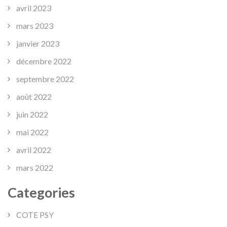
avril 2023
mars 2023
janvier 2023
décembre 2022
septembre 2022
août 2022
juin 2022
mai 2022
avril 2022
mars 2022
Categories
COTE PSY