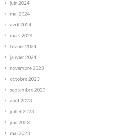
juin 2024
mai 2024
avril 2024
mars 2024
février 2024
janvier 2024
novembre 2023
octobre 2023
septembre 2023
août 2023
juillet 2023
juin 2023
mai 2023