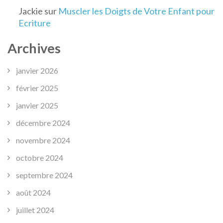
Jackie
sur
Muscler les Doigts de Votre Enfant pour
Ecriture
Archives
janvier 2026
février 2025
janvier 2025
décembre 2024
novembre 2024
octobre 2024
septembre 2024
août 2024
juillet 2024