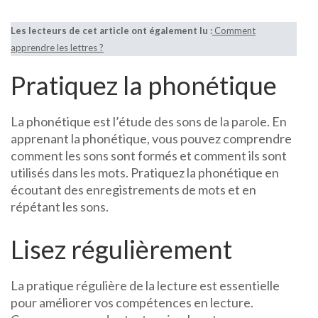
Les lecteurs de cet article ont également lu :
Comment
apprendre les lettres ?
Pratiquez la phonétique
La phonétique est l’étude des sons de la parole. En
apprenant la phonétique, vous pouvez comprendre
comment les sons sont formés et comment ils sont
utilisés dans les mots. Pratiquez la phonétique en
écoutant des enregistrements de mots et en
répétant les sons.
Lisez régulièrement
La pratique régulière de la lecture est essentielle
pour améliorer vos compétences en lecture.