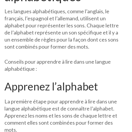
Les langues alphabétiques, comme l’anglais, le
français, l’espagnol et l’allemand, utilisent un
alphabet pour représenter les sons. Chaque lettre
de l’alphabet représente un son spécifique et il y a
un ensemble de règles pour la façon dont ces sons
sont combinés pour former des mots.
Conseils pour apprendre à lire dans une langue
alphabétique :
Apprenez l’alphabet
La première étape pour apprendre à lire dans une
langue alphabétique est de connaître l’alphabet.
Apprenez les noms et les sons de chaque lettre et
comment elles sont combinées pour former des
mots.