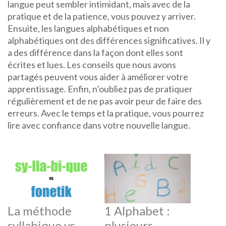
langue peut sembler intimidant, mais avec de la
pratique et de la patience, vous pouvez y arriver.
Ensuite, les langues alphabétiques et non
alphabétiques ont des différences significatives. Il y
a des différence dans la façon dont elles sont
écrites et lues. Les conseils que nous avons
partagés peuvent vous aider à améliorer votre
apprentissage. Enfin, n’oubliez pas de pratiquer
régulièrement et de ne pas avoir peur de faire des
erreurs. Avec le temps et la pratique, vous pourrez
lire avec confiance dans votre nouvelle langue.
La méthode
1 Alphabet :
syllabique vs
plusieurs