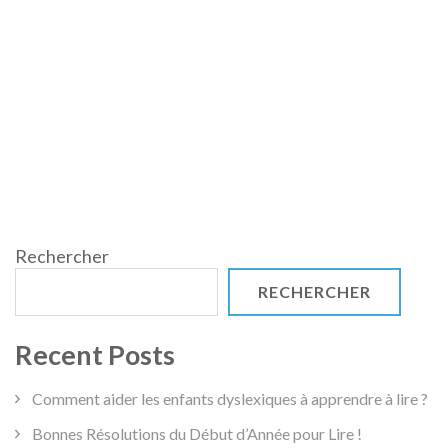
Rechercher
RECHERCHER
Recent Posts
Comment aider les enfants dyslexiques à apprendre à lire ?
Bonnes Résolutions du Début d’Année pour Lire !