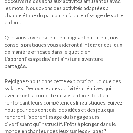
découverte des sons aux activités amusantes avec
les mots. Nous avons des activités adaptées à
chaque étape du parcours d’apprentissage de votre
enfant.
Que vous soyez parent, enseignant ou tuteur, nos
conseils pratiques vous aideront à intégrer ces jeux
de manière efficace dans le quotidien.
L’apprentissage devient ainsi une aventure
partagée.
Rejoignez-nous dans cette exploration ludique des
syllabes. Découvrez des activités créatives qui
éveilleront la curiosité de vos enfants tout en
renforçant leurs compétences linguistiques. Suivez-
nous pour des conseils, des idées et des jeux qui
rendront l’apprentissage du langage aussi
divertissant qu’instructif. Prêts à plonger dans le
monde enchanteur des jeux sur les syllabes?