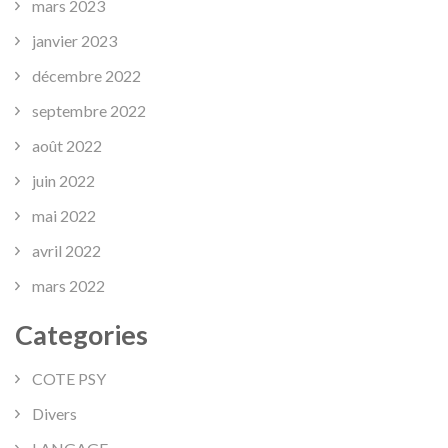
mars 2023
janvier 2023
décembre 2022
septembre 2022
août 2022
juin 2022
mai 2022
avril 2022
mars 2022
Categories
COTE PSY
Divers