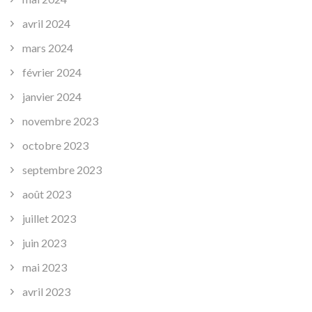
avril 2024
mars 2024
février 2024
janvier 2024
novembre 2023
octobre 2023
septembre 2023
août 2023
juillet 2023
juin 2023
mai 2023
avril 2023