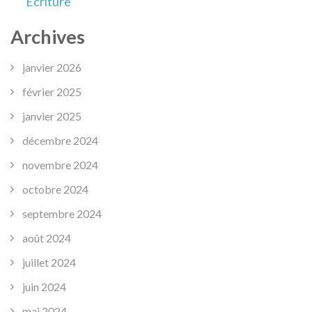
Ecriture
Archives
janvier 2026
février 2025
janvier 2025
décembre 2024
novembre 2024
octobre 2024
septembre 2024
août 2024
juillet 2024
juin 2024
mai 2024